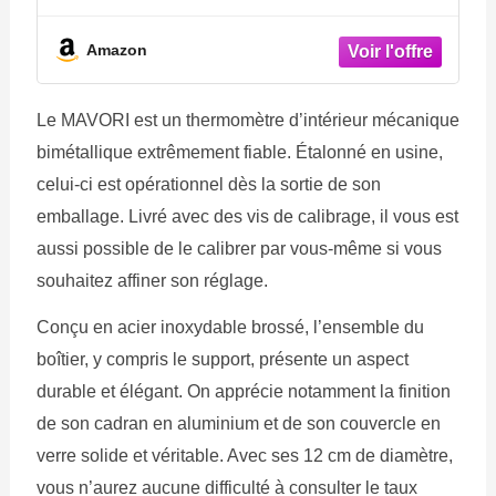
Amazon
Le MAVORI est un thermomètre d’intérieur mécanique
bimétallique extrêmement fiable. Étalonné en usine,
celui-ci est opérationnel dès la sortie de son
emballage. Livré avec des vis de calibrage, il vous est
aussi possible de le calibrer par vous-même si vous
souhaitez affiner son réglage.
Conçu en acier inoxydable brossé, l’ensemble du
boîtier, y compris le support, présente un aspect
durable et élégant. On apprécie notamment la finition
de son cadran en aluminium et de son couvercle en
verre solide et véritable. Avec ses 12 cm de diamètre,
vous n’aurez aucune difficulté à consulter le taux