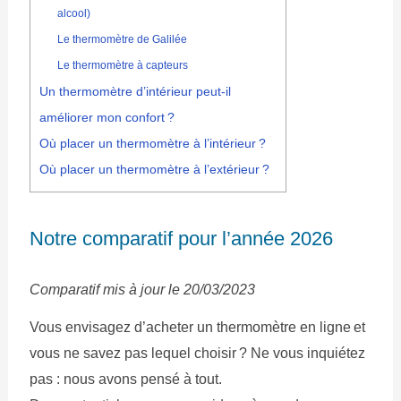
alcool)
Le thermomètre de Galilée
Le thermomètre à capteurs
Un thermomètre d’intérieur peut-il
améliorer mon confort ?
Où placer un thermomètre à l’intérieur ?
Où placer un thermomètre à l’extérieur ?
Notre comparatif pour l’année 2026
Comparatif mis à jour le 20/03/2023
Vous envisagez d’acheter un thermomètre en ligne et
vous ne savez pas lequel choisir ? Ne vous inquiétez
pas : nous avons pensé à tout.