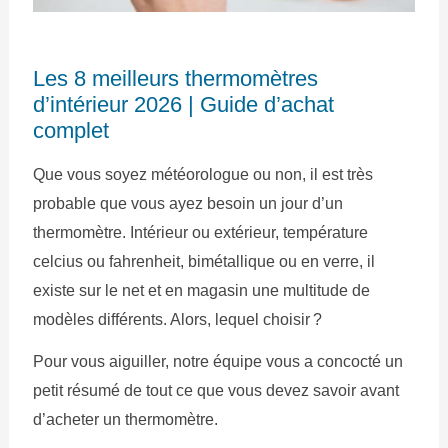
Les 8 meilleurs thermomètres
d’intérieur 2026 | Guide d’achat
complet
Que vous soyez météorologue ou non, il est très
probable que vous ayez besoin un jour d’un
thermomètre. Intérieur ou extérieur, température
celcius ou fahrenheit, bimétallique ou en verre, il
existe sur le net et en magasin une multitude de
modèles différents. Alors, lequel choisir ?
Pour vous aiguiller, notre équipe vous a concocté un
petit résumé de tout ce que vous devez savoir avant
d’acheter un thermomètre.