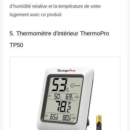
d’humidité relative et la température de votre
logement avec ce produit.
5. Thermomètre d’intérieur ThermoPro
TP50