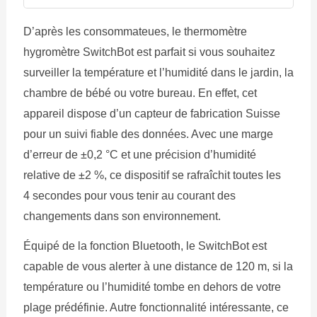
D’après les consommateues, le thermomètre
hygromètre SwitchBot est parfait si vous souhaitez
surveiller la température et l’humidité dans le jardin, la
chambre de bébé ou votre bureau. En effet, cet
appareil dispose d’un capteur de fabrication Suisse
pour un suivi fiable des données. Avec une marge
d’erreur de ±0,2 °C et une précision d’humidité
relative de ±2 %, ce dispositif se rafraîchit toutes les
4 secondes pour vous tenir au courant des
changements dans son environnement.
Équipé de la fonction Bluetooth, le SwitchBot est
capable de vous alerter à une distance de 120 m, si la
température ou l’humidité tombe en dehors de votre
plage prédéfinie. Autre fonctionnalité intéressante, ce