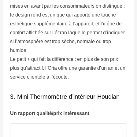
mises en avant par les consommateurs on distingue :
le design rond est unique qui apporte une touche
esthétique supplémentaire à l’appareil, et l’icône de
confort affichée sur l’écran laquelle permet d’indiquer
si l’atmosphère est trop sèche, normale ou trop
humide.
Le petit + qui fait la différence : en plus de son prix
plus qu’attractif, l’Oria offre une garantie d’un an et un
service clientèle à l’écoute.
3. Mini Thermomètre d’intérieur Houdian
Un rapport qualité/prix intéressant