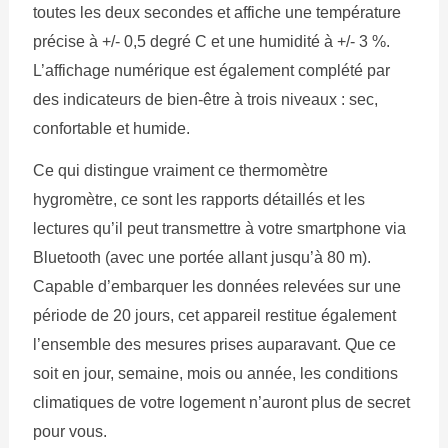
toutes les deux secondes et affiche une température
précise à +/- 0,5 degré C et une humidité à +/- 3 %.
L’affichage numérique est également complété par
des indicateurs de bien-être à trois niveaux : sec,
confortable et humide.
Ce qui distingue vraiment ce thermomètre
hygromètre, ce sont les rapports détaillés et les
lectures qu’il peut transmettre à votre smartphone via
Bluetooth (avec une portée allant jusqu’à 80 m).
Capable d’embarquer les données relevées sur une
période de 20 jours, cet appareil restitue également
l’ensemble des mesures prises auparavant. Que ce
soit en jour, semaine, mois ou année, les conditions
climatiques de votre logement n’auront plus de secret
pour vous.