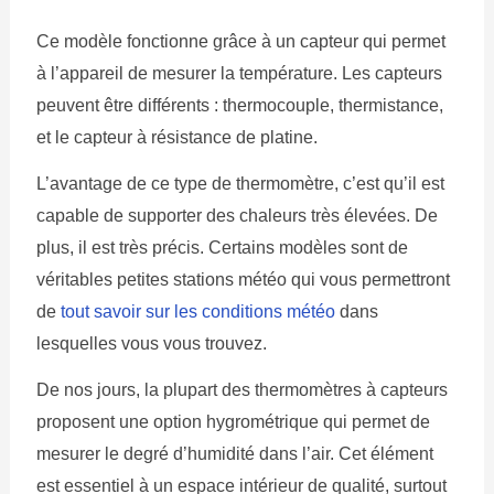
Ce modèle fonctionne grâce à un capteur qui permet
à l’appareil de mesurer la température. Les capteurs
peuvent être différents : thermocouple, thermistance,
et le capteur à résistance de platine.
L’avantage de ce type de thermomètre, c’est qu’il est
capable de supporter des chaleurs très élevées. De
plus, il est très précis. Certains modèles sont de
véritables petites stations météo qui vous permettront
de
tout savoir sur les conditions météo
dans
lesquelles vous vous trouvez.
De nos jours, la plupart des thermomètres à capteurs
proposent une option hygrométrique qui permet de
mesurer le degré d’humidité dans l’air. Cet élément
est essentiel à un espace intérieur de qualité, surtout