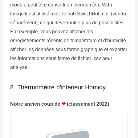
modèle peut être converti en thermomètre WiFi
lorsqu’il est utilisé avec le hub SwitchBot mini (vendu
séparément), ce qui déverrouille plus de possibilités.
Par exemple, vous pouvez afficher les
enregistrements récents de température et d’humidité,
afficher les données sous forme graphique et exporter
les informations sous forme de fichier .csv pour
analyse.
8. Thermomètre d’intérieur Homidy
Notre ancien coup de
❤
(classement 2022)