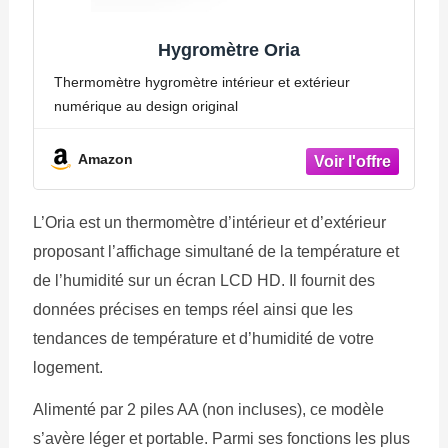
Hygromètre Oria
Thermomètre hygromètre intérieur et extérieur
numérique au design original
Amazon
L’Oria est un thermomètre d’intérieur et d’extérieur
proposant l’affichage simultané de la température et
de l’humidité sur un écran LCD HD. Il fournit des
données précises en temps réel ainsi que les
tendances de température et d’humidité de votre
logement.
Alimenté par 2 piles AA (non incluses), ce modèle
s’avère léger et portable. Parmi ses fonctions les plus