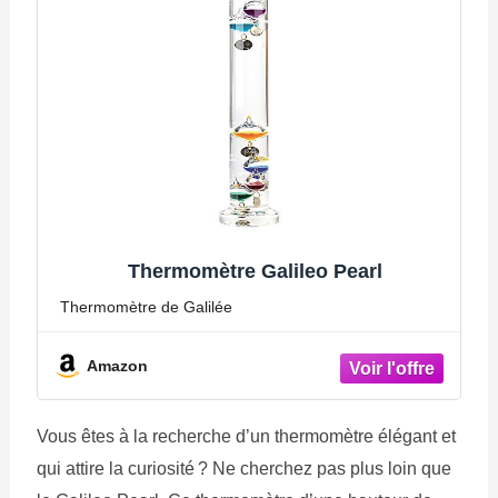
Thermomètre Galileo Pearl
Thermomètre de Galilée
Amazon
Vous êtes à la recherche d’un thermomètre élégant et
qui attire la curiosité ? Ne cherchez pas plus loin que