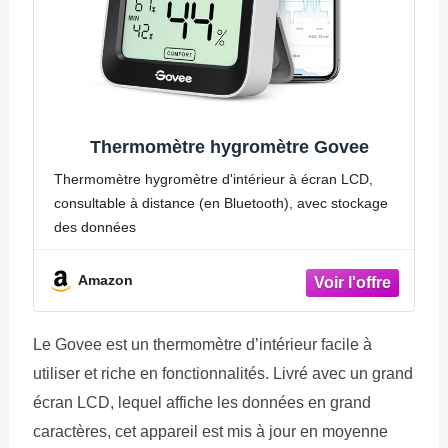
Thermomètre hygromètre Govee
Thermomètre hygromètre d'intérieur à écran LCD,
consultable à distance (en Bluetooth), avec stockage
des données
Amazon
Le Govee est un thermomètre d’intérieur facile à
utiliser et riche en fonctionnalités. Livré avec un grand
écran LCD, lequel affiche les données en grand
caractères, cet appareil est mis à jour en moyenne