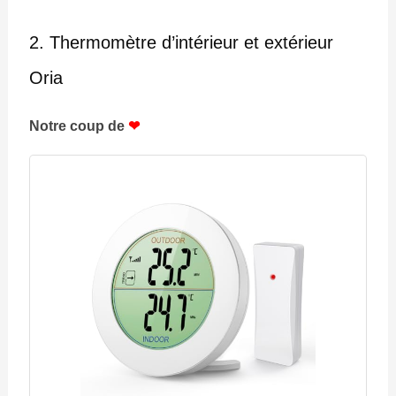
2. Thermomètre d’intérieur et extérieur
Oria
Notre coup de
❤