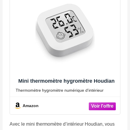
Mini thermomètre hygromètre Houdian
Thermomètre hygromètre numérique d'intérieur
Amazon
Avec le mini thermomètre d’intérieur Houdian, vous