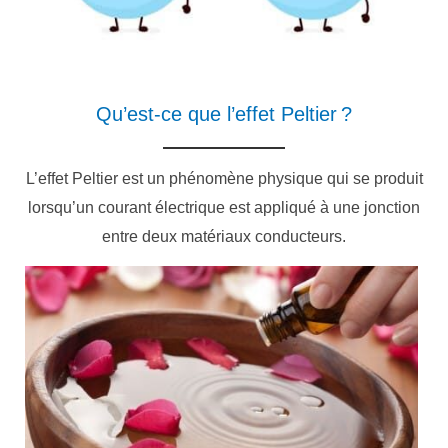
Qu’est-ce que l’effet Peltier ?
L’effet Peltier est un phénomène physique qui se produit
lorsqu’un courant électrique est appliqué à une jonction
entre deux matériaux conducteurs.