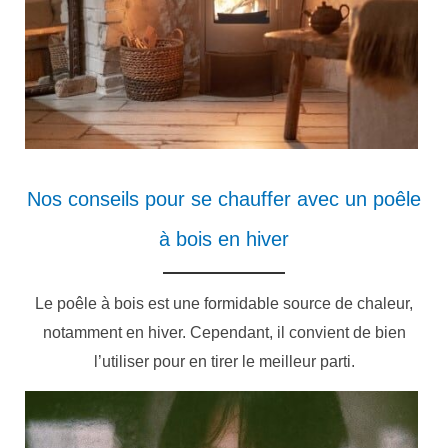
Nos conseils pour se chauffer avec un poêle
à bois en hiver
Le poêle à bois est une formidable source de chaleur,
notamment en hiver. Cependant, il convient de bien
l’utiliser pour en tirer le meilleur parti.