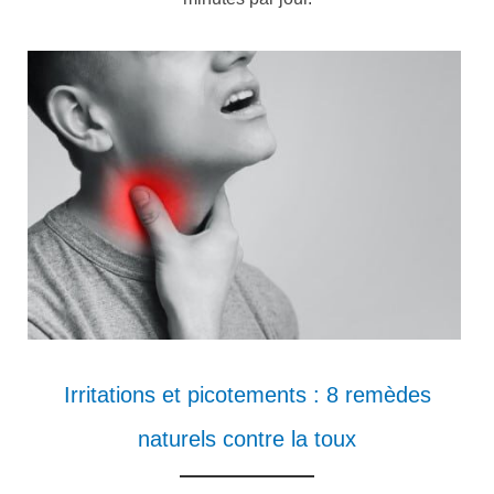
Irritations et picotements : 8 remèdes
naturels contre la toux