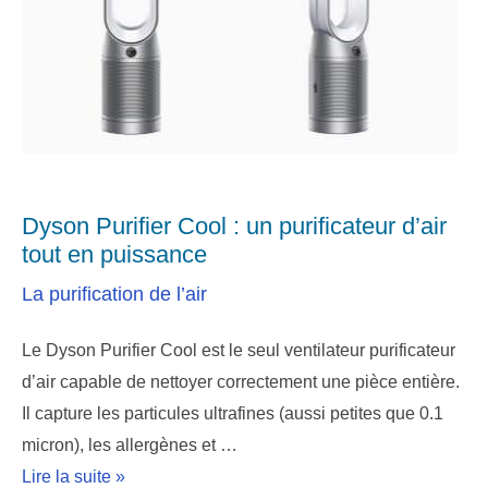
Dyson Purifier Cool : un purificateur d’air
tout en puissance
La purification de l’air
Le Dyson Purifier Cool est le seul ventilateur purificateur
d’air capable de nettoyer correctement une pièce entière.
Il capture les particules ultrafines (aussi petites que 0.1
micron), les allergènes et …
Lire la suite »