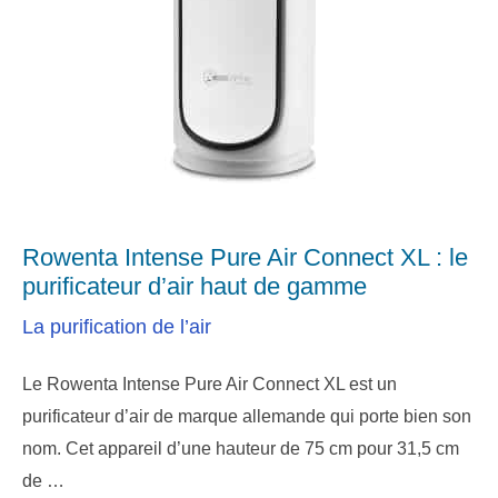
Rowenta Intense Pure Air Connect XL : le
purificateur d’air haut de gamme
La purification de l’air
Le Rowenta Intense Pure Air Connect XL est un
purificateur d’air de marque allemande qui porte bien son
nom. Cet appareil d’une hauteur de 75 cm pour 31,5 cm
de …