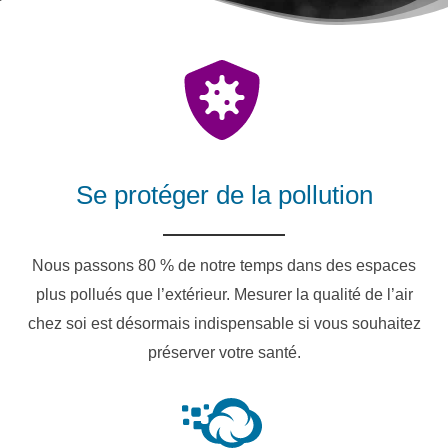
Se protéger de la pollution
Nous passons 80 % de notre temps dans des espaces
plus pollués que l’extérieur. Mesurer la qualité de l’air
chez soi est désormais indispensable si vous souhaitez
préserver votre santé.