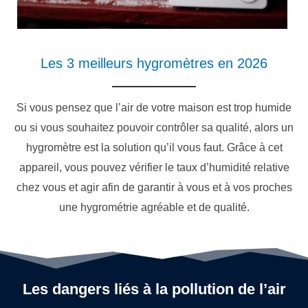
Les 3 meilleurs hygromètres en 2026
Si vous pensez que l’air de votre maison est trop humide
ou si vous souhaitez pouvoir contrôler sa qualité, alors un
hygromètre est la solution qu’il vous faut. Grâce à cet
appareil, vous pouvez vérifier le taux d’humidité relative
chez vous et agir afin de garantir à vous et à vos proches
une hygrométrie agréable et de qualité.
Les dangers liés à la pollution de l’air