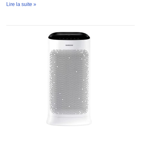
Lire la suite »