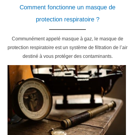
Comment fonctionne un masque de
protection respiratoire ?
Communément appelé masque à gaz, le masque de
protection respiratoire est un système de filtration de l’air
destiné à vous protéger des contaminants.