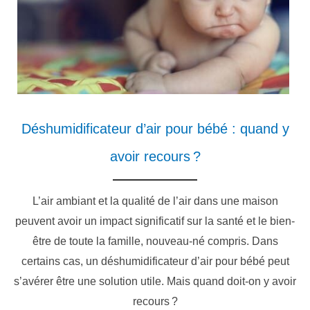
Déshumidificateur d’air pour bébé : quand y
avoir recours ?
L’air ambiant et la qualité de l’air dans une maison
peuvent avoir un impact significatif sur la santé et le bien-
être de toute la famille, nouveau-né compris. Dans
certains cas, un déshumidificateur d’air pour bébé peut
s’avérer être une solution utile. Mais quand doit-on y avoir
recours ?