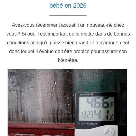
bébé en 2026
Avez-vous récemment accueilli un nouveau-né chez
vous ? Si oui, il est important de le mettre dans de bonnes
conditions afin qu’il puisse bien grandir. L’environnement
dans lequel il évolue doit être propice pour assurer son
bien-être.