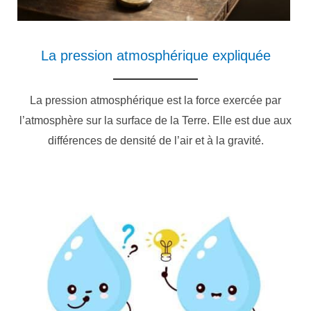
La pression atmosphérique expliquée
La pression atmosphérique est la force exercée par
l’atmosphère sur la surface de la Terre. Elle est due aux
différences de densité de l’air et à la gravité.