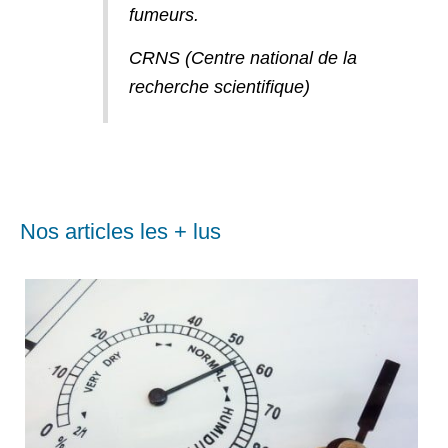
fumeurs.
CRNS (Centre national de la
recherche scientifique)
Nos articles les + lus