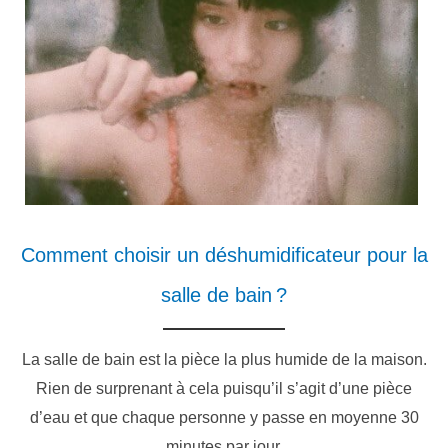
Comment choisir un déshumidificateur pour la
salle de bain ?
La salle de bain est la pièce la plus humide de la maison.
Rien de surprenant à cela puisqu’il s’agit d’une pièce
d’eau et que chaque personne y passe en moyenne 30
minutes par jour.