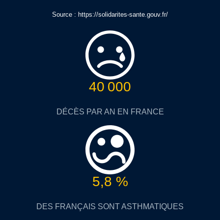
Source : https://solidarites-sante.gouv.fr/
40 000
DÉCÈS PAR AN EN FRANCE
5,8 %
DES FRANÇAIS SONT ASTHMATIQUES