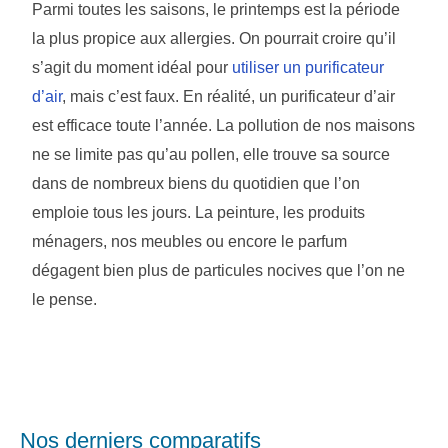
Parmi toutes les saisons, le printemps est la période
la plus propice aux allergies. On pourrait croire qu’il
s’agit du moment idéal pour
utiliser un purificateur
d’air
, mais c’est faux. En réalité, un purificateur d’air
est efficace toute l’année. La pollution de nos maisons
ne se limite pas qu’au pollen, elle trouve sa source
dans de nombreux biens du quotidien que l’on
emploie tous les jours. La peinture, les produits
ménagers, nos meubles ou encore le parfum
dégagent bien plus de particules nocives que l’on ne
le pense.
Nos derniers comparatifs