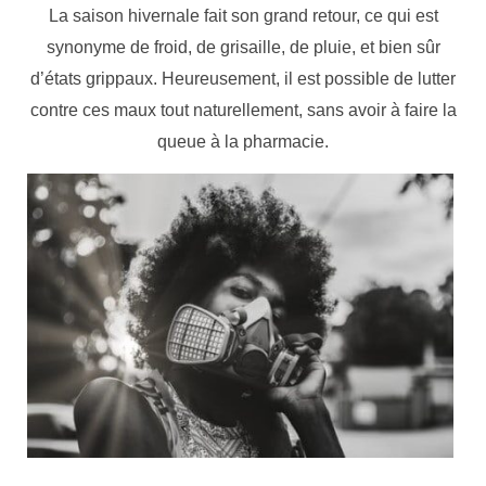
La saison hivernale fait son grand retour, ce qui est
synonyme de froid, de grisaille, de pluie, et bien sûr
d’états grippaux. Heureusement, il est possible de lutter
contre ces maux tout naturellement, sans avoir à faire la
queue à la pharmacie.