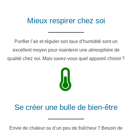
Mieux respirer chez soi
Purifier l’air et réguler son taux d’humidité sont un
excellent moyen pour maintenir une atmosphère de
qualité chez soi. Mais savez-vous quel appareil choisir ?
Se créer une bulle de bien-être
Envie de chaleur ou d’un peu de fraîcheur ? Besoin de