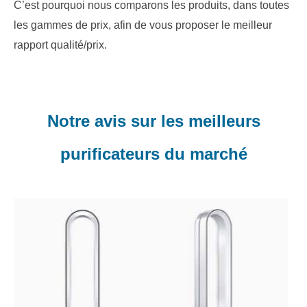
C’est pourquoi nous comparons les produits, dans toutes
les gammes de prix, afin de vous proposer le meilleur
rapport qualité/prix.
Notre avis sur les meilleurs
purificateurs du marché