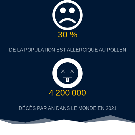
30 %
DE LA POPULATION EST ALLERGIQUE AU POLLEN
4 200 000
DÉCÈS PAR AN DANS LE MONDE EN 2021