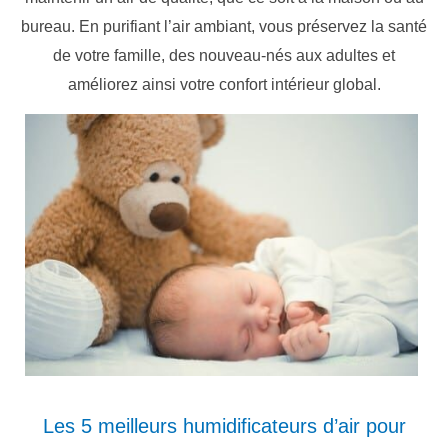
bureau. En purifiant l’air ambiant, vous préservez la santé
de votre famille, des nouveau-nés aux adultes et
améliorez ainsi votre confort intérieur global.
Les 5 meilleurs humidificateurs d’air pour