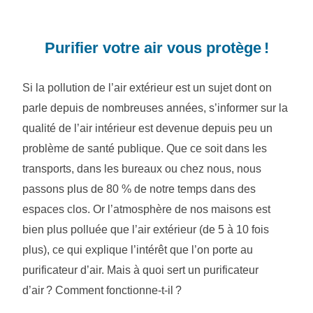
Purifier votre air vous protège !
Si la pollution de l’air extérieur est un sujet dont on
parle depuis de nombreuses années, s’informer sur la
qualité de l’air intérieur est devenue depuis peu un
problème de santé publique. Que ce soit dans les
transports, dans les bureaux ou chez nous, nous
passons plus de 80 % de notre temps dans des
espaces clos. Or l’atmosphère de nos maisons est
bien plus polluée que l’air extérieur (de 5 à 10 fois
plus), ce qui explique l’intérêt que l’on porte au
purificateur d’air. Mais à quoi sert un purificateur
d’air ? Comment fonctionne-t-il ?