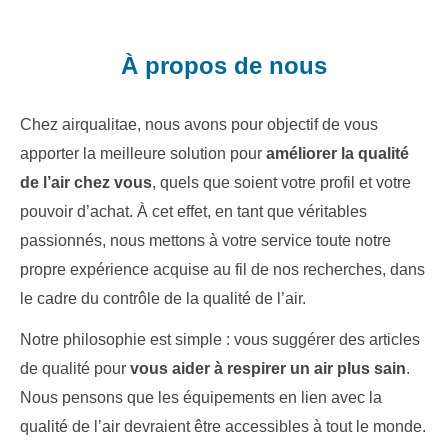
À propos de nous
Chez airqualitae, nous avons pour objectif de vous
apporter la meilleure solution pour
améliorer la qualité
de l’air chez vous
, quels que soient votre profil et votre
pouvoir d’achat. À cet effet, en tant que véritables
passionnés, nous mettons à votre service toute notre
propre expérience acquise au fil de nos recherches, dans
le cadre du contrôle de la qualité de l’air.
Notre philosophie est simple : vous suggérer des articles
de qualité pour
vous aider à respirer un air plus sain
.
Nous pensons que les équipements en lien avec la
qualité de l’air devraient être accessibles à tout le monde.