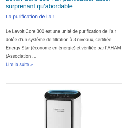
surprenant qu’abordable
La purification de l’air
Le Levoit Core 300 est une unité de purification de l’air
dotée d’un système de filtration à 3 niveaux, certifiée
Energy Star (économe en énergie) et vérifiée par l’AHAM
(Association …
Lire la suite »