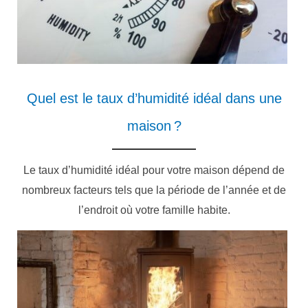
Quel est le taux d’humidité idéal dans une
maison ?
Le taux d’humidité idéal pour votre maison dépend de
nombreux facteurs tels que la période de l’année et de
l’endroit où votre famille habite.