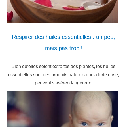
Respirer des huiles essentielles : un peu,
mais pas trop !
Bien qu’elles soient extraites des plantes, les huiles
essentielles sont des produits naturels qui, à forte dose,
peuvent s’avérer dangereux.