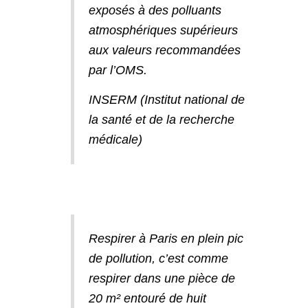
exposés à des polluants
atmosphériques supérieurs
aux valeurs recommandées
par l’OMS.
INSERM (Institut national de
la santé et de la recherche
médicale)
Respirer à Paris en plein pic
de pollution, c’est comme
respirer dans une pièce de
20 m² entouré de huit