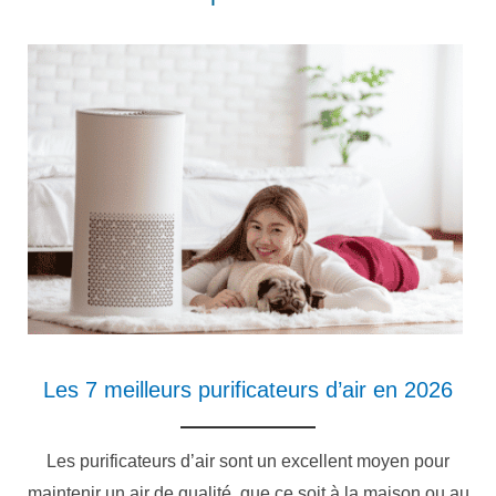
Les 7 meilleurs purificateurs d’air en 2026
Les purificateurs d’air sont un excellent moyen pour
maintenir un air de qualité, que ce soit à la maison ou au