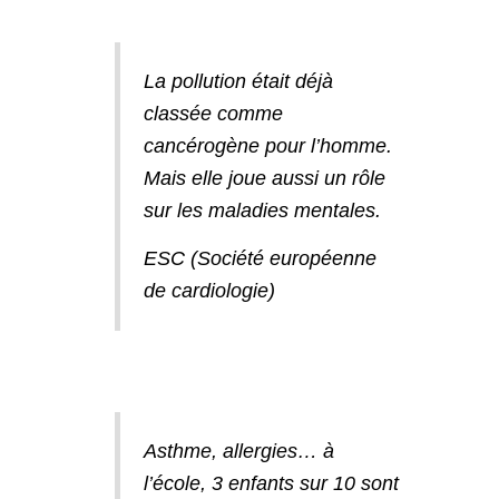
La pollution était déjà
classée comme
cancérogène pour l’homme.
Mais elle joue aussi un rôle
sur les maladies mentales.
ESC (Société européenne
de cardiologie)
Asthme, allergies… à
l’école, 3 enfants sur 10 sont