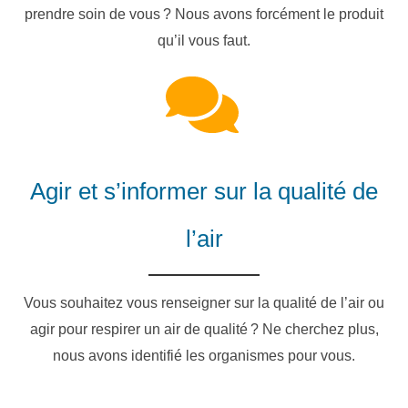
prendre soin de vous ? Nous avons forcément le produit
qu’il vous faut.
Agir et s’informer sur la qualité de
l’air
Vous souhaitez vous renseigner sur la qualité de l’air ou
agir pour respirer un air de qualité ? Ne cherchez plus,
nous avons identifié les organismes pour vous.