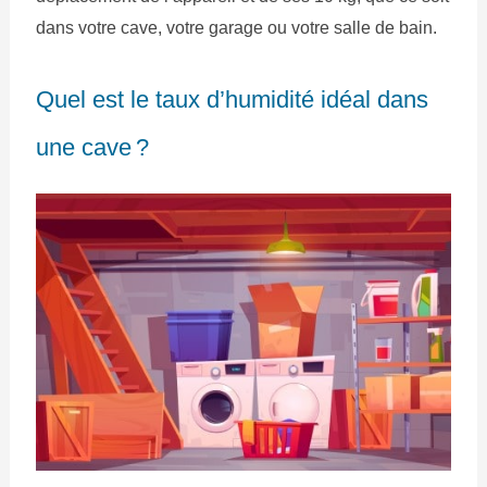
dans votre cave, votre garage ou votre salle de bain.
Quel est le taux d’humidité idéal dans
une cave ?