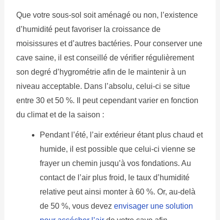
Que votre sous-sol soit aménagé ou non, l’existence
d’humidité peut favoriser la croissance de
moisissures et d’autres bactéries. Pour conserver une
cave saine, il est conseillé de vérifier régulièrement
son degré d’hygrométrie afin de le maintenir à un
niveau acceptable. Dans l’absolu, celui-ci se situe
entre 30 et 50 %. Il peut cependant varier en fonction
du climat et de la saison :
Pendant l’été, l’air extérieur étant plus chaud et
humide, il est possible que celui-ci vienne se
frayer un chemin jusqu’à vos fondations. Au
contact de l’air plus froid, le taux d’humidité
relative peut ainsi monter à 60 %. Or, au-delà
de 50 %, vous devez
envisager une solution