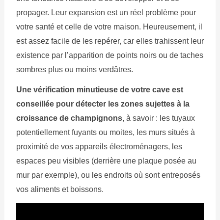
propager. Leur expansion est un réel problème pour
votre santé et celle de votre maison. Heureusement, il
est assez facile de les repérer, car elles trahissent leur
existence par l’apparition de points noirs ou de taches
sombres plus ou moins verdâtres.
Une vérification minutieuse de votre cave est
conseillée pour détecter les zones sujettes à la
croissance de champignons
, à savoir : les tuyaux
potentiellement fuyants ou moites, les murs situés à
proximité de vos appareils électroménagers, les
espaces peu visibles (derrière une plaque posée au
mur par exemple), ou les endroits où sont entreposés
vos aliments et boissons.