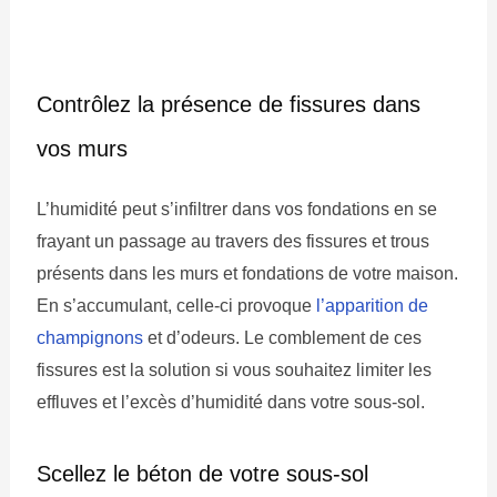
Contrôlez la présence de fissures dans
vos murs
L’humidité peut s’infiltrer dans vos fondations en se
frayant un passage au travers des fissures et trous
présents dans les murs et fondations de votre maison.
En s’accumulant, celle-ci provoque
l’apparition de
champignons
et d’odeurs. Le comblement de ces
fissures est la solution si vous souhaitez limiter les
effluves et l’excès d’humidité dans votre sous-sol.
Scellez le béton de votre sous-sol