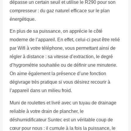
dépasse un certain seuil et utilise le R290 pour son
compresseur : du gaz naturel efficace sur le plan
énergétique.
En plus de sa puissance, on apprécie le côté
moderne de l’appareil. En effet, celui-ci peut être relié
par Wifi à votre téléphone, vous permettant ainsi de
régler à distance : sa vitesse d’extraction, le degré
d’hygrométrie souhaitée ou de définir une minuterie.
On aime également la présence d’une fonction
dégivrage très pratique si vous désirez recourir à
l’appareil dans un milieu froid.
Muni de roulettes et livré avec un tuyau de drainage
reliable à votre drain de plancher, le
déshumidificateur Suntec est un véritable coup de
cœur pour nous : il cumule à la fois la puissance, le