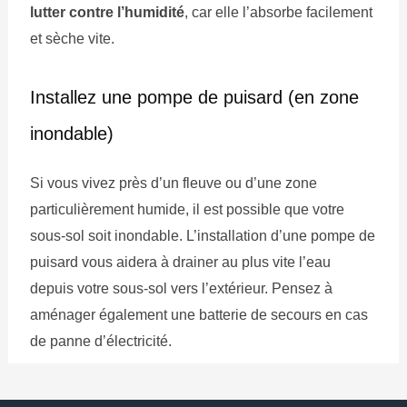
lutter contre l’humidité
, car elle l’absorbe facilement
et sèche vite.
Installez une pompe de puisard (en zone
inondable)
Si vous vivez près d’un fleuve ou d’une zone
particulièrement humide, il est possible que votre
sous-sol soit inondable. L’installation d’une pompe de
puisard vous aidera à drainer au plus vite l’eau
depuis votre sous-sol vers l’extérieur. Pensez à
aménager également une batterie de secours en cas
de panne d’électricité.