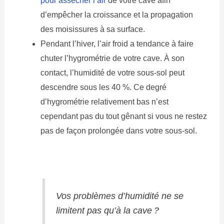
pour assécher l’air
de votre cave afin
d’empêcher la croissance et la propagation
des moisissures à sa surface.
Pendant l’hiver, l’air froid a tendance à faire
chuter l’hygrométrie de votre cave. À son
contact, l’humidité de votre sous-sol peut
descendre sous les 40 %. Ce degré
d’hygrométrie relativement bas n’est
cependant pas du tout gênant si vous ne restez
pas de façon prolongée dans votre sous-sol.
Vos problèmes d’humidité ne se
limitent pas qu’à la cave ?