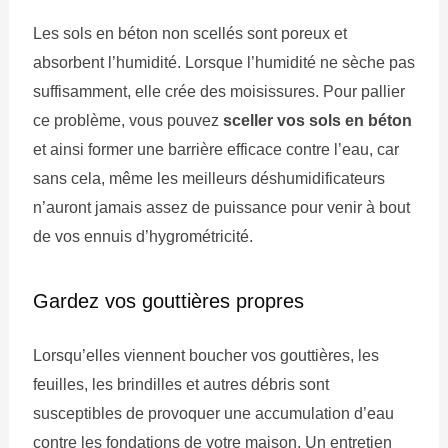
Les sols en béton non scellés sont poreux et
absorbent l’humidité. Lorsque l’humidité ne sèche pas
suffisamment, elle crée des moisissures. Pour pallier
ce problème, vous pouvez
sceller vos sols en béton
et ainsi former une barrière efficace contre l’eau, car
sans cela, même les meilleurs déshumidificateurs
n’auront jamais assez de puissance pour venir à bout
de vos ennuis d’hygrométricité.
Gardez vos gouttières propres
Lorsqu’elles viennent boucher vos gouttières, les
feuilles, les brindilles et autres débris sont
susceptibles de provoquer une accumulation d’eau
contre les fondations de votre maison. Un entretien