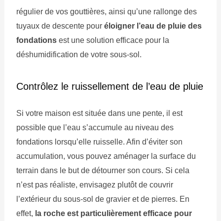
régulier de vos gouttières, ainsi qu’une rallonge des
tuyaux de descente pour
éloigner l’eau de pluie des
fondations
est une solution efficace pour la
déshumidification de votre sous-sol.
Contrôlez le ruissellement de l’eau de pluie
Si votre maison est située dans une pente, il est
possible que l’eau s’accumule au niveau des
fondations lorsqu’elle ruisselle. Afin d’éviter son
accumulation, vous pouvez aménager la surface du
terrain dans le but de détourner son cours. Si cela
n’est pas réaliste, envisagez plutôt de couvrir
l’extérieur du sous-sol de gravier et de pierres. En
effet,
la roche est particulièrement efficace pour