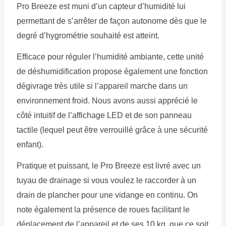
Pro Breeze est muni d’un capteur d’humidité lui
permettant de s’arrêter de façon autonome dès que le
degré d’hygrométrie souhaité est atteint.
Efficace pour réguler l’humidité ambiante, cette unité
de déshumidification propose également une fonction
dégivrage très utile si l’appareil marche dans un
environnement froid. Nous avons aussi apprécié le
côté intuitif de l’affichage LED et de son panneau
tactile (lequel peut être verrouillé grâce à une sécurité
enfant).
Pratique et puissant, le Pro Breeze est livré avec un
tuyau de drainage si vous voulez le raccorder à un
drain de plancher pour une vidange en continu. On
note également la présence de roues facilitant le
déplacement de l’appareil et de ses 10 kg, que ce soit