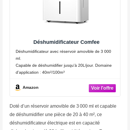
Déshumidificateur Comfee
Déshumidificateur avec réservoir amovible de 3 000
ml.
Capable de déshumidifier jusqu'à 20L/jour. Domaine
d'application : 40m²/100m³
Amazon
Doté d’un réservoir amovible de 3 000 ml et capable
de déshumidifier une pièce de 20 à 40 m², ce
déshumidificateur électrique est en capacité