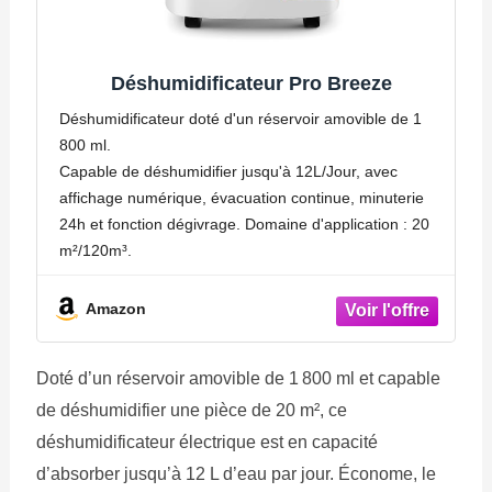
Déshumidificateur Pro Breeze
Déshumidificateur doté d'un réservoir amovible de 1
800 ml.
Capable de déshumidifier jusqu'à 12L/Jour, avec
affichage numérique, évacuation continue, minuterie
24h et fonction dégivrage. Domaine d'application : 20
m²/120m³.
Amazon
Doté d’un réservoir amovible de 1 800 ml et capable
de déshumidifier une pièce de 20 m², ce
déshumidificateur électrique est en capacité
d’absorber jusqu’à 12 L d’eau par jour. Économe, le