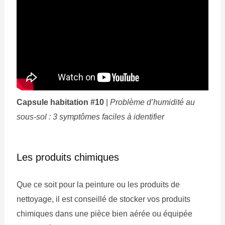
Capsule habitation #10
|
Problème d’humidité au
sous-sol : 3 symptômes faciles à identifier
Les produits chimiques
Que ce soit pour la peinture ou les produits de
nettoyage, il est conseillé de stocker vos produits
chimiques dans une pièce bien aérée ou équipée