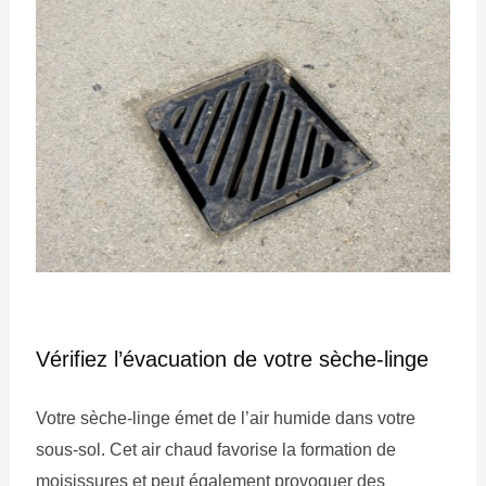
Vérifiez l’évacuation de votre sèche-linge
Votre sèche-linge émet de l’air humide dans votre
sous-sol. Cet air chaud favorise la formation de
moisissures et peut également provoquer des