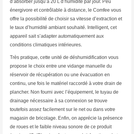
d’absorber jusqu’à 20 L d’humidité par jour. Peu
énergivore et contrôlable à distance, le Comfee vous
offre la possibilité de choisir sa vitesse d’extraction et
le taux d’humidité ambiant souhaité. Intelligent, cet
appareil sait s’adapter automatiquement aux
conditions climatiques intérieures.
Très pratique, cette unité de déshumidification vous
propose le choix entre une vidange manuelle du
réservoir de récupération ou une évacuation en
continu, une fois le matériel raccordé à votre drain de
plancher. Non fourni avec l’équipement, le tuyau de
drainage nécessaire à sa connexion se trouve
toutefois assez facilement sur le net ou dans votre
magasin de bricolage. Enfin, on apprécie la présence
de roues et le faible niveau sonore de ce produit