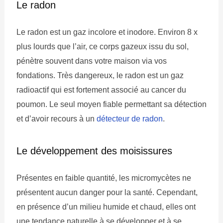
Le radon
Le radon est un gaz incolore et inodore. Environ 8 x
plus lourds que l’air, ce corps gazeux issu du sol,
pénètre souvent dans votre maison via vos
fondations. Très dangereux, le radon est un gaz
radioactif qui est fortement associé au cancer du
poumon. Le seul moyen fiable permettant sa détection
et d’avoir recours à un
détecteur de radon
.
Le développement des moisissures
Présentes en faible quantité, les micromycètes ne
présentent aucun danger pour la santé. Cependant,
en présence d’un milieu humide et chaud, elles ont
une tendance naturelle à se développer et à se