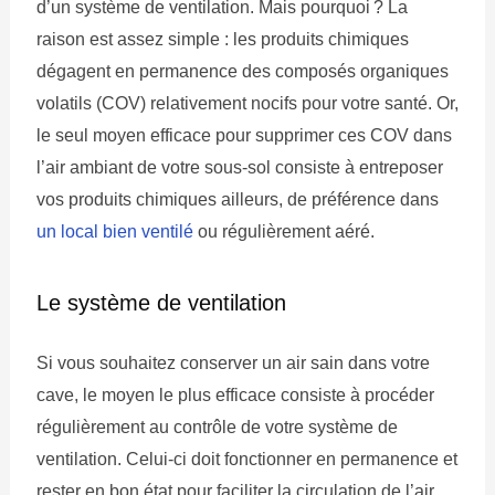
d’un système de ventilation. Mais pourquoi ? La
raison est assez simple : les produits chimiques
dégagent en permanence des composés organiques
volatils (COV) relativement nocifs pour votre santé. Or,
le seul moyen efficace pour supprimer ces COV dans
l’air ambiant de votre sous-sol consiste à entreposer
vos produits chimiques ailleurs, de préférence dans
un local bien ventilé
ou régulièrement aéré.
Le système de ventilation
Si vous souhaitez conserver un air sain dans votre
cave, le moyen le plus efficace consiste à procéder
régulièrement au contrôle de votre système de
ventilation. Celui-ci doit fonctionner en permanence et
rester en bon état pour faciliter la circulation de l’air