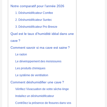
Notre comparatif pour l’année 2026
1. Déshumidificateur Comfee
2. Déshumidificateur Suntec
3. Déshumidificateur Pro Breeze
Quel est le taux d’humidité idéal dans une
cave ?
Comment savoir si ma cave est saine ?
Le radon
Le développement des moisissures
Les produits chimiques
Le système de ventilation
Comment déshumidifier une cave ?
Vérifiez l’évacuation de votre sèche-linge
Installez un déshumidificateur
Contrôlez la présence de fissures dans vos