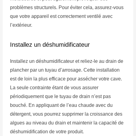
problèmes structurels. Pour éviter cela, assurez-vous
que votre appareil est correctement ventilé avec
l’extérieur.
Installez un déshumidificateur
Installez un déshumidificateur et reliez-le au drain de
plancher par un tuyau d’arrosage. Cette installation
est de loin la plus efficace pour assécher votre cave.
La seule contrainte étant de vous assurer
périodiquement que le tuyau de drain n’est pas
bouché. En appliquant de l’eau chaude avec du
détergent, vous pourrez supprimer la croissance des
algues au niveau du drain et maintenir la capacité de
déshumidification de votre produit.