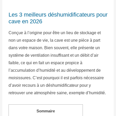
Les 3 meilleurs déshumidificateurs pour
cave en 2026
Conçue à l’origine pour être un lieu de stockage et
non un espace de vie, la cave est une pièce à part
dans votre maison. Bien souvent, elle présente un
système de ventilation insuffisant et un débit d’air
faible, ce qui en fait un espace propice à
l’accumulation d’humidité et au développement de
moisissures. C’est pourquoi il est parfois nécessaire
d’avoir recours à un déshumidificateur pour y
retrouver une atmosphère saine, exempte d’humidité.
Sommaire