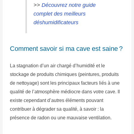
>>
Découvrez notre guide
complet des meilleurs
déshumidificateurs
Comment savoir si ma cave est saine ?
La stagnation d’un air chargé d’humidité et le
stockage de produits chimiques (peintures, produits
de nettoyage) sont les principaux facteurs liés à une
qualité de l’atmosphère médiocre dans votre cave. Il
existe cependant d’autres éléments pouvant
contribuer à dégrader sa qualité, à savoir : la
présence de radon ou une mauvaise ventilation.