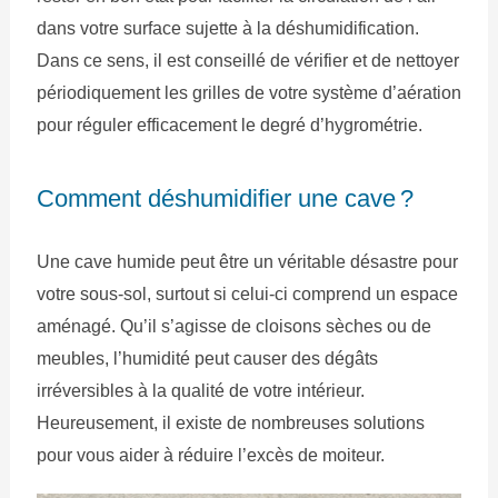
dans votre surface sujette à la déshumidification.
Dans ce sens, il est conseillé de vérifier et de nettoyer
périodiquement les grilles de votre système d’aération
pour réguler efficacement le degré d’hygrométrie.
Comment déshumidifier une cave ?
Une cave humide peut être un véritable désastre pour
votre sous-sol, surtout si celui-ci comprend un espace
aménagé. Qu’il s’agisse de cloisons sèches ou de
meubles, l’humidité peut causer des dégâts
irréversibles à la qualité de votre intérieur.
Heureusement, il existe de nombreuses solutions
pour vous aider à réduire l’excès de moiteur.