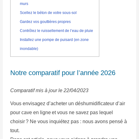
murs
Scellez le béton de votre sous-sol
Gardez vos gouttières propres
Contrôlez le ruissellement de l’eau de pluie
Installez une pompe de puisard (en zone
inondable)
Notre comparatif pour l’année 2026
Comparatif mis à jour le 22/04/2023
Vous envisagez d’acheter un déshumidificateur d’air
pour cave en ligne et vous ne savez pas lequel
choisir ? Ne vous inquiétez pas : nous avons pensé à
tout.