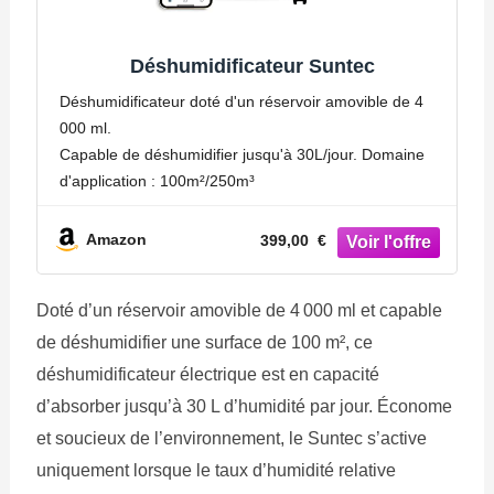
Déshumidificateur Suntec
Déshumidificateur doté d'un réservoir amovible de 4
000 ml.
Capable de déshumidifier jusqu'à 30L/jour. Domaine
d'application : 100m²/250m³
Amazon
399,00 €
Doté d’un réservoir amovible de 4 000 ml et capable
de déshumidifier une surface de 100 m², ce
déshumidificateur électrique est en capacité
d’absorber jusqu’à 30 L d’humidité par jour. Économe
et soucieux de l’environnement, le Suntec s’active
uniquement lorsque le taux d’humidité relative