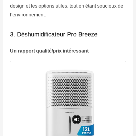
design et les options utiles, tout en étant soucieux de
l’environnement.
3. Déshumidificateur Pro Breeze
Un rapport qualité/prix intéressant