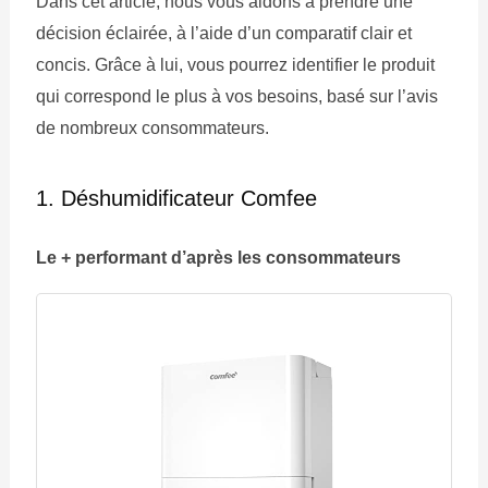
Dans cet article, nous vous aidons à prendre une
décision éclairée, à l’aide d’un comparatif clair et
concis. Grâce à lui, vous pourrez identifier le produit
qui correspond le plus à vos besoins, basé sur l’avis
de nombreux consommateurs.
1. Déshumidificateur Comfee
Le + performant d’après les consommateurs