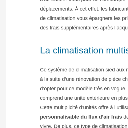
déplacements. À cet effet, les fabricant
de climatisation vous épargnera les pri
des frais supplémentaires après l’acqui
La climatisation multis
Ce système de climatisation sied aux n
à la suite d’une rénovation de pièce 
d’opter pour ce modèle très en vogue
comprend une unité extérieure en plus 
Cette multiplicité d’unités offre à l’utili
personnalisable du flux d’air frais
de
vivre. De plus, ce type de climatisati