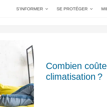
S’INFORMER
SE PROTÉGER
MI
Combien coûte
climatisation ?