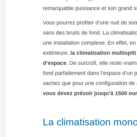
remarquable puissance et son grand s
Vous pourrez profiter d’une nuit de so
sans des bruits de fond. La climatisati
une installation complexe. En effet, en
extérieure,
la climatisation multispli
d’espace
. De surcroît, elle reste vra
fond parfaitement dans l’espace d’un p
sachez que pour une configuration de 
vous devez prévoir jusqu’à 1500 eu
La climatisation mon