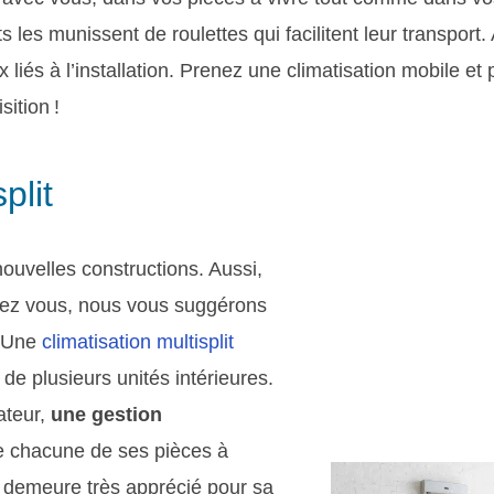
s les munissent de roulettes qui facilitent leur transport.
x liés à l’installation. Prenez une climatisation mobile e
sition !
plit
ouvelles constructions. Aussi,
chez vous, nous vous suggérons
. Une
climatisation multisplit
de plusieurs unités intérieures.
sateur,
une gestion
 chacune de ses pièces à
on demeure très apprécié pour sa