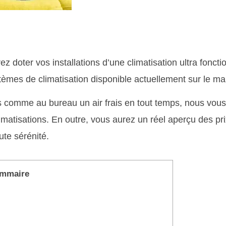
ez doter vos installations d’une climatisation ultra foncti
èmes de climatisation disponible actuellement sur le ma
s comme au bureau un air frais en tout temps, nous vous
matisations. En outre, vous aurez un réel aperçu des pri
ute sérénité.
mmaire