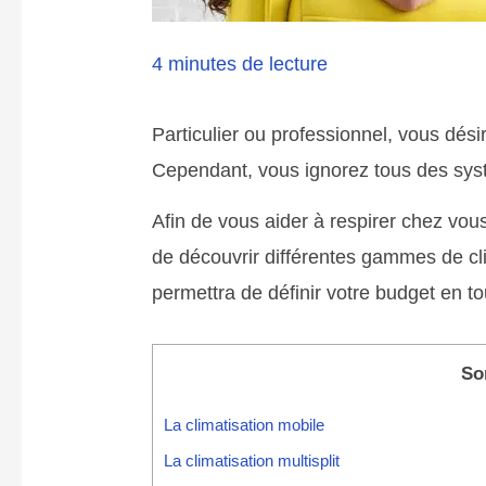
4 minutes de lecture
Particulier ou professionnel, vous désir
Cependant, vous ignorez tous des syst
Afin de vous aider à respirer chez vou
de découvrir différentes gammes de cli
permettra de définir votre budget en to
So
La climatisation mobile
La climatisation multisplit