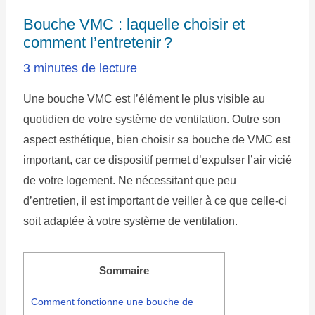
Bouche VMC : laquelle choisir et
comment l’entretenir ?
3 minutes de lecture
Une bouche VMC est l’élément le plus visible au
quotidien de votre système de ventilation. Outre son
aspect esthétique, bien choisir sa bouche de VMC est
important, car ce dispositif permet d’expulser l’air vicié
de votre logement. Ne nécessitant que peu
d’entretien, il est important de veiller à ce que celle-ci
soit adaptée à votre système de ventilation.
Sommaire
Comment fonctionne une bouche de