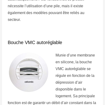
nécessite l’utilisation d’une pile, mais il existe
également des modèles pouvant être reliés au
secteur.
Bouche VMC autoréglable
Munie d’une membrane
en silicone, la bouche
VMC autoréglable se
régule en fonction de la
dépression d’air
disponible dans le
logement. Sa principale
fonction est de garantir un débit d’air constant dans la