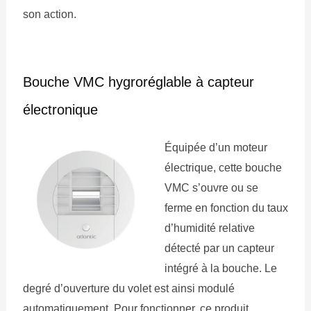
son action.
Bouche VMC hygroréglable à capteur
électronique
Équipée d’un moteur
électrique, cette bouche
VMC s’ouvre ou se
ferme en fonction du taux
d’humidité relative
détecté par un capteur
intégré à la bouche. Le
degré d’ouverture du volet est ainsi modulé
automatiquement. Pour fonctionner, ce produit