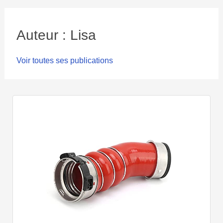
Auteur : Lisa
Voir toutes ses publications