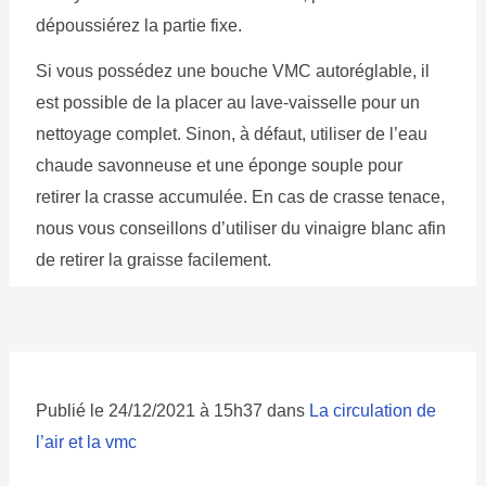
dépoussiérez la partie fixe.
Si vous possédez une bouche VMC autoréglable, il
est possible de la placer au lave-vaisselle pour un
nettoyage complet. Sinon, à défaut, utiliser de l’eau
chaude savonneuse et une éponge souple pour
retirer la crasse accumulée. En cas de crasse tenace,
nous vous conseillons d’utiliser du vinaigre blanc afin
de retirer la graisse facilement.
Publié le 24/12/2021 à 15h37 dans
La circulation de
l’air et la vmc