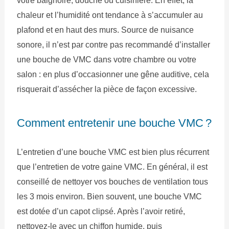
votre baignoire, douche ou cuisinière. En effet, la
chaleur et l’humidité ont tendance à s’accumuler au
plafond et en haut des murs. Source de nuisance
sonore, il n’est par contre pas recommandé d’installer
une bouche de VMC dans votre chambre ou votre
salon : en plus d’occasionner une gêne auditive, cela
risquerait d’assécher la pièce de façon excessive.
Comment entretenir une bouche VMC ?
L’entretien d’une bouche VMC est bien plus récurrent
que l’entretien de votre gaine VMC. En général, il est
conseillé de nettoyer vos bouches de ventilation tous
les 3 mois environ. Bien souvent, une bouche VMC
est dotée d’un capot clipsé. Après l’avoir retiré,
nettoyez-le avec un chiffon humide, puis