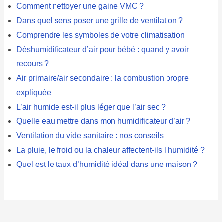
Comment nettoyer une gaine VMC ?
Dans quel sens poser une grille de ventilation ?
Comprendre les symboles de votre climatisation
Déshumidificateur d’air pour bébé : quand y avoir
recours ?
Air primaire/air secondaire : la combustion propre
expliquée
L’air humide est-il plus léger que l’air sec ?
Quelle eau mettre dans mon humidificateur d’air ?
Ventilation du vide sanitaire : nos conseils
La pluie, le froid ou la chaleur affectent-ils l’humidité ?
Quel est le taux d’humidité idéal dans une maison ?