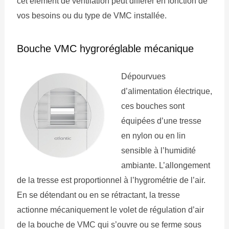
cet élément de ventilation peut différer en fonction de
vos besoins ou du type de VMC installée.
Bouche VMC hygroréglable mécanique
Dépourvues
d’alimentation électrique,
ces bouches sont
équipées d’une tresse
en nylon ou en lin
sensible à l’humidité
ambiante. L’allongement
de la tresse est proportionnel à l’hygrométrie de l’air.
En se détendant ou en se rétractant, la tresse
actionne mécaniquement le volet de régulation d’air
de la bouche de VMC qui s’ouvre ou se ferme sous