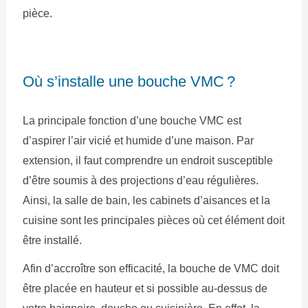
pièce.
Où s’installe une bouche VMC ?
La principale fonction d’une bouche VMC est
d’aspirer l’air vicié et humide d’une maison. Par
extension, il faut comprendre un endroit susceptible
d’être soumis à des projections d’eau régulières.
Ainsi, la salle de bain, les cabinets d’aisances et la
cuisine sont les principales pièces où cet élément doit
être installé.
Afin d’accroître son efficacité, la bouche de VMC doit
être placée en hauteur et si possible au-dessus de