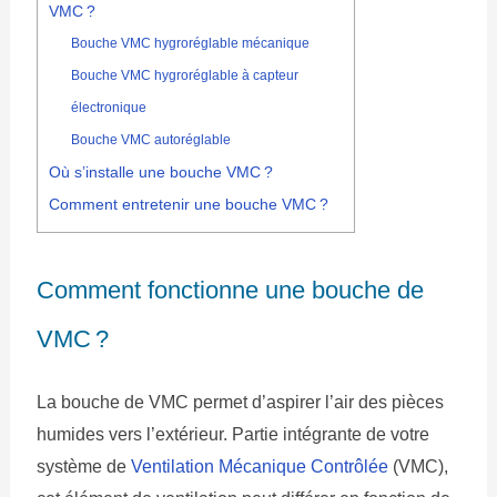
VMC ?
Bouche VMC hygroréglable mécanique
Bouche VMC hygroréglable à capteur
électronique
Bouche VMC autoréglable
Où s’installe une bouche VMC ?
Comment entretenir une bouche VMC ?
Comment fonctionne une bouche de
VMC ?
La bouche de VMC permet d’aspirer l’air des pièces
humides vers l’extérieur. Partie intégrante de votre
système de
Ventilation Mécanique Contrôlée
(VMC),