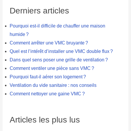
Derniers articles
Pourquoi est-il difficile de chauffer une maison
humide ?
Comment arrêter une VMC bruyante ?
Quel est l’intérêt d’installer une VMC double flux ?
Dans quel sens poser une grille de ventilation ?
Comment ventiler une pièce sans VMC ?
Pourquoi faut-il aérer son logement ?
Ventilation du vide sanitaire : nos conseils
Comment nettoyer une gaine VMC ?
Articles les plus lus