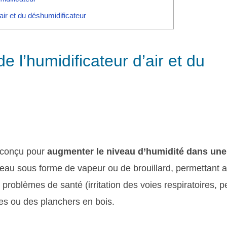
d’air et du déshumidificateur
 de l’humidificateur d’air et du
 conçu pour
augmenter le niveau d’humidité dans une
 d’eau sous forme de vapeur ou de brouillard, permettant a
problèmes de santé (irritation des voies respiratoires, 
bles ou des planchers en bois.