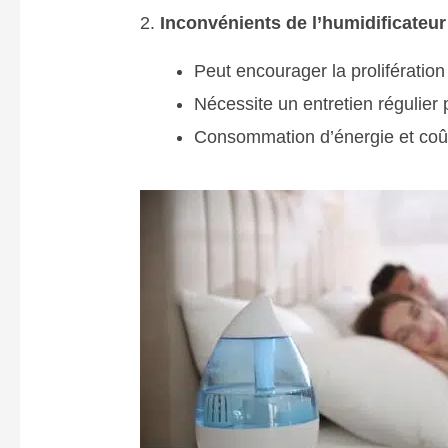
2.
Inconvénients de l’humidificateur 
Peut encourager la prolifération 
Nécessite un entretien régulier 
Consommation d’énergie et coût 