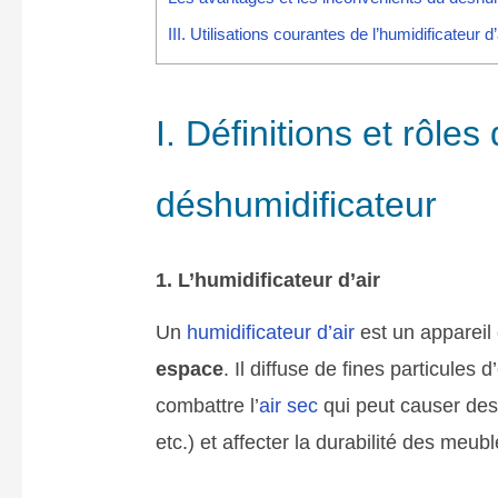
III. Utilisations courantes de l’humidificateur 
I. Définitions et rôles
déshumidificateur
1. L’humidificateur d’air
Un
humidificateur d’air
est un appareil
espace
. Il diffuse de fines particules
combattre l’
air sec
qui peut causer des 
etc.) et affecter la durabilité des meu