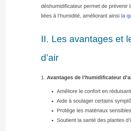
déshumidificateur permet de prévenir 
liées à l’humidité, améliorant ainsi
la q
II. Les avantages et l
d’air
1.
Avantages de l’humidificateur d’a
Améliore le confort en réduisant
Aide à soulager certains symptôm
Protège les matériaux sensibles 
Soutient la santé des plantes d’i