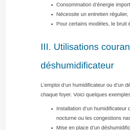
Consommation d’énergie importan
Nécessite un entretien régulier,
Pour certains modèles, le bruit
III. Utilisations coura
déshumidificateur
L’emploi d’un humidificateur ou d’un d
chaque foyer. Voici quelques exemples co
Installation d’un humidificateur
nocturne ou les congestions nas
Mise en place d’un déshumidific