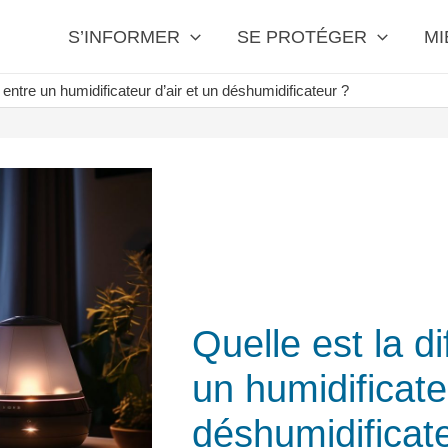
S’INFORMER
SE PROTÉGER
MI
 entre un humidificateur d’air et un déshumidificateur ?
Quelle est la d
un humidificate
déshumidificat