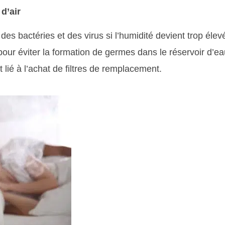
d’air
des bactéries et des virus si l’humidité devient trop élev
pour éviter la formation de germes dans le réservoir d’ea
lié à l’achat de filtres de remplacement.