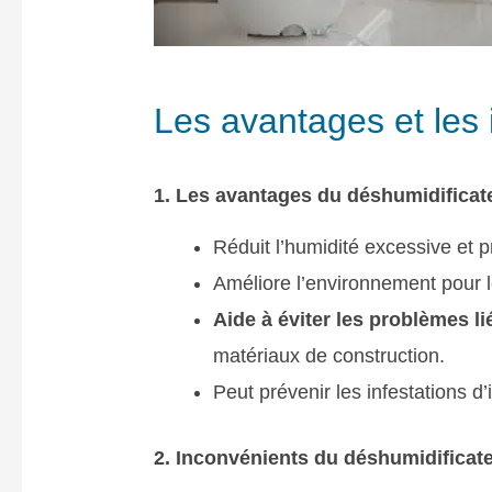
Les avantages et les
1. Les avantages du déshumidificat
Réduit l’humidité excessive et p
Améliore l’environnement pour l
Aide à éviter les problèmes l
matériaux de construction.
Peut prévenir les infestations d
2. Inconvénients du déshumidificat