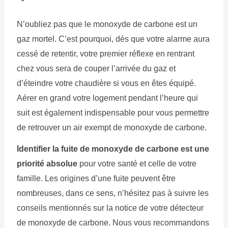
N’oubliez pas que le monoxyde de carbone est un
gaz mortel. C’est pourquoi, dès que votre alarme aura
cessé de retentir, votre premier réflexe en rentrant
chez vous sera de couper l’arrivée du gaz et
d’éteindre votre chaudière si vous en êtes équipé.
Aérer en grand votre logement pendant l’heure qui
suit est également indispensable pour vous permettre
de retrouver un air exempt de monoxyde de carbone.
Identifier la fuite de monoxyde de carbone est une
priorité absolue
pour votre santé et celle de votre
famille. Les origines d’une fuite peuvent être
nombreuses, dans ce sens, n’hésitez pas à suivre les
conseils mentionnés sur la notice de votre détecteur
de monoxyde de carbone. Nous vous recommandons