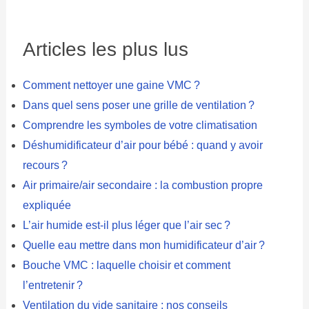
Articles les plus lus
Comment nettoyer une gaine VMC ?
Dans quel sens poser une grille de ventilation ?
Comprendre les symboles de votre climatisation
Déshumidificateur d’air pour bébé : quand y avoir
recours ?
Air primaire/air secondaire : la combustion propre
expliquée
L’air humide est-il plus léger que l’air sec ?
Quelle eau mettre dans mon humidificateur d’air ?
Bouche VMC : laquelle choisir et comment
l’entretenir ?
Ventilation du vide sanitaire : nos conseils