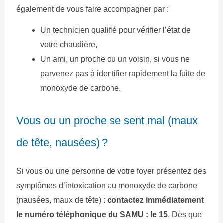
également de vous faire accompagner par :
Un technicien qualifié pour vérifier l’état de
votre chaudière,
Un ami, un proche ou un voisin, si vous ne
parvenez pas à identifier rapidement la fuite de
monoxyde de carbone.
Vous ou un proche se sent mal (maux
de tête, nausées) ?
Si vous ou une personne de votre foyer présentez des
symptômes d’intoxication au monoxyde de carbone
(nausées, maux de tête) :
contactez immédiatement
le numéro téléphonique du SAMU : le 15
. Dès que