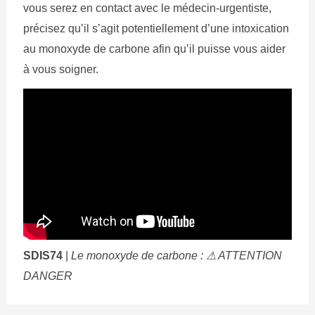
vous serez en contact avec le médecin-urgentiste,
précisez qu’il s’agit potentiellement d’une intoxication
au monoxyde de carbone afin qu’il puisse vous aider
à vous soigner.
SDIS74
|
Le monoxyde de carbone : ⚠ ATTENTION
DANGER