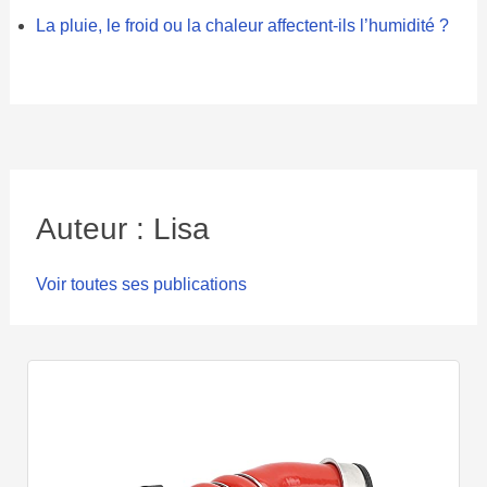
La pluie, le froid ou la chaleur affectent-ils l’humidité ?
Auteur : Lisa
Voir toutes ses publications