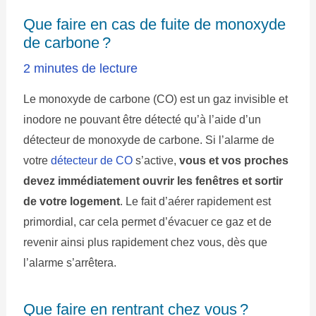
Que faire en cas de fuite de monoxyde
de carbone ?
2 minutes de lecture
Le monoxyde de carbone (CO) est un gaz invisible et
inodore ne pouvant être détecté qu’à l’aide d’un
détecteur de monoxyde de carbone. Si l’alarme de
votre
détecteur de CO
s’active,
vous et vos proches
devez immédiatement ouvrir les fenêtres et sortir
de votre logement
. Le fait d’aérer rapidement est
primordial, car cela permet d’évacuer ce gaz et de
revenir ainsi plus rapidement chez vous, dès que
l’alarme s’arrêtera.
Que faire en rentrant chez vous ?