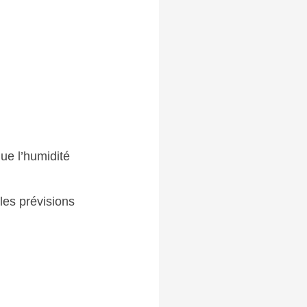
que l’humidité
les prévisions