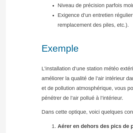
Niveau de précision parfois moi
Exigence d’un entretien régulie
remplacement des piles, etc.).
Exemple
L’installation d’une station météo ext
améliorer la qualité de l’air intérieur
et de pollution atmosphérique, vous pou
pénétrer de l’air pollué à l’intérieur.
Dans cette optique, voici quelques cons
Aérer en dehors des pics de p