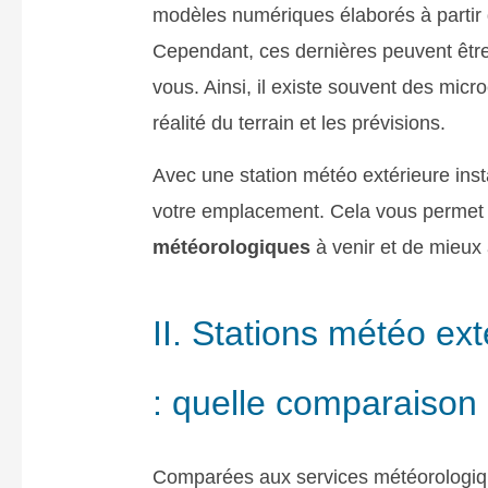
modèles numériques élaborés à partir 
Cependant, ces dernières peuvent être 
vous. Ainsi, il existe souvent des mic
réalité du terrain et les prévisions.
Avec une station météo extérieure inst
votre emplacement. Cela vous permet
météorologiques
à venir et de mieux 
II. Stations météo ex
: quelle comparaison
Comparées aux services météorologique