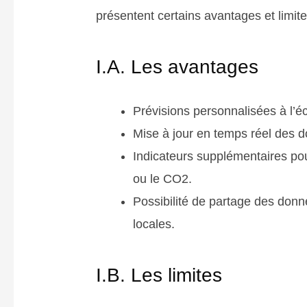
présentent certains avantages et limite
I.A. Les avantages
Prévisions personnalisées à l’éc
Mise à jour en temps réel des 
Indicateurs supplémentaires pou
ou le CO2.
Possibilité de partage des donn
locales.
I.B. Les limites