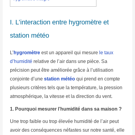
I. L’interaction entre hygromètre et
station météo
L’
hygromètre
est un appareil qui mesure
le taux
d’humidité
relative de l’air dans une pièce. Sa
précision peut être améliorée grâce à l’utilisation
conjointe d’une
station météo
qui prend en compte
plusieurs critères tels que la température, la pression
atmosphérique, la vitesse et la direction du vent.
1. Pourquoi mesurer l’humidité dans sa maison ?
Une trop faible ou trop élevée humidité de l’air peut
avoir des conséquences néfastes sur notre santé, elle