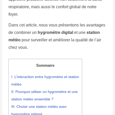
respiratoire, mais aussi le confort global de notre
foyer.
Dans cet article, nous vous présentons les avantages
de combiner un
hygromètre digital
et une
station
météo
pour surveiller et améliorer la qualité de l’air
chez vous.
Sommaire
I. L’interaction entre hygromètre et station
météo
II. Pourquoi utiliser un hygromètre et une
station météo ensemble ?
III. Choisir une station météo avec
hygromètre intégré