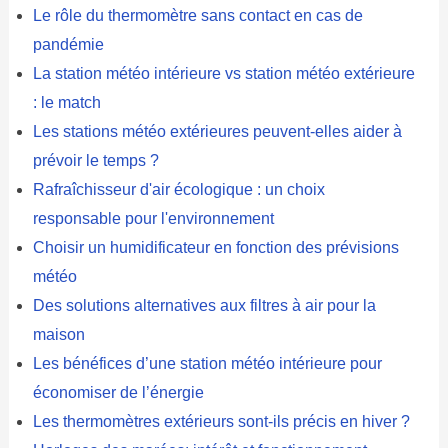
Le rôle du thermomètre sans contact en cas de
pandémie
La station météo intérieure vs station météo extérieure
: le match
Les stations météo extérieures peuvent-elles aider à
prévoir le temps ?
Rafraîchisseur d'air écologique : un choix
responsable pour l'environnement
Choisir un humidificateur en fonction des prévisions
météo
Des solutions alternatives aux filtres à air pour la
maison
Les bénéfices d’une station météo intérieure pour
économiser de l’énergie
Les thermomètres extérieurs sont-ils précis en hiver ?