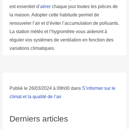
est essentiel d’
aérer
chaque jour toutes les pièces de
la maison. Adopter cette habitude permet de
renouveler l’air et d’éviter l’accumulation de polluants.
La station météo et l’hygromètre vous aideront à
réguler vos systèmes de ventilation en fonction des
variations climatiques.
Publié le 26/03/2024 à 09h00 dans
S’informer sur le
climat et la qualité de l’air
Derniers articles