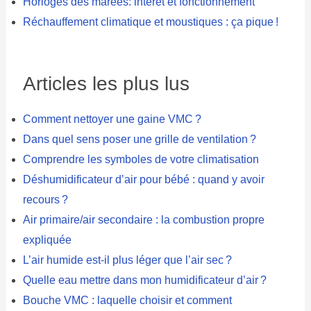
Horloges des marées: intérêt et fonctionnement
Réchauffement climatique et moustiques : ça pique !
Articles les plus lus
Comment nettoyer une gaine VMC ?
Dans quel sens poser une grille de ventilation ?
Comprendre les symboles de votre climatisation
Déshumidificateur d’air pour bébé : quand y avoir
recours ?
Air primaire/air secondaire : la combustion propre
expliquée
L’air humide est-il plus léger que l’air sec ?
Quelle eau mettre dans mon humidificateur d’air ?
Bouche VMC : laquelle choisir et comment