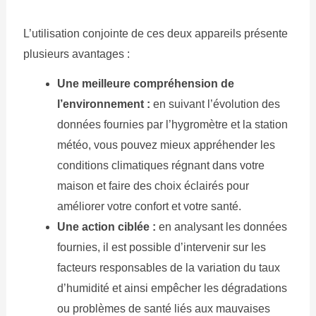
L’utilisation conjointe de ces deux appareils présente
plusieurs avantages :
Une meilleure compréhension de
l’environnement :
en suivant l’évolution des
données fournies par l’hygromètre et la station
météo, vous pouvez mieux appréhender les
conditions climatiques régnant dans votre
maison et faire des choix éclairés pour
améliorer votre confort et votre santé.
Une action ciblée :
en analysant les données
fournies, il est possible d’intervenir sur les
facteurs responsables de la variation du taux
d’humidité et ainsi empêcher les dégradations
ou problèmes de santé liés aux mauvaises