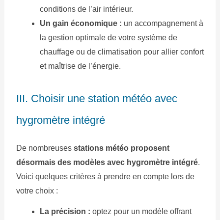
conditions de l’air intérieur.
Un gain économique :
un accompagnement à
la gestion optimale de votre système de
chauffage ou de climatisation pour allier confort
et maîtrise de l’énergie.
III. Choisir une station météo avec
hygromètre intégré
De nombreuses
stations météo proposent
désormais des modèles avec hygromètre intégré
.
Voici quelques critères à prendre en compte lors de
votre choix :
La précision :
optez pour un modèle offrant