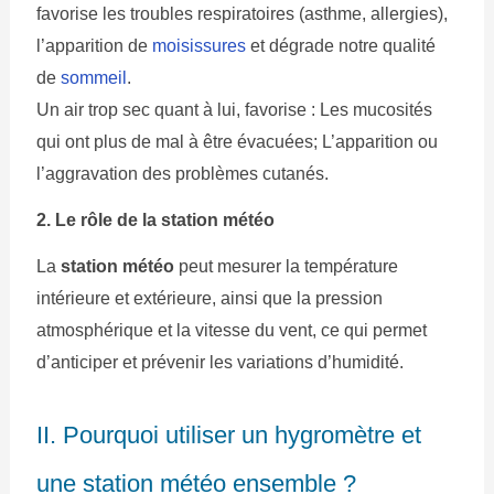
favorise les troubles respiratoires (asthme, allergies),
l’apparition de
moisissures
et dégrade notre qualité
de
sommeil
.
Un air trop sec quant à lui, favorise : Les mucosités
qui ont plus de mal à être évacuées; L’apparition ou
l’aggravation des problèmes cutanés.
2. Le rôle de la station météo
La
station météo
peut mesurer la température
intérieure et extérieure, ainsi que la pression
atmosphérique et la vitesse du vent, ce qui permet
d’anticiper et prévenir les variations d’humidité.
II. Pourquoi utiliser un hygromètre et
une station météo ensemble ?