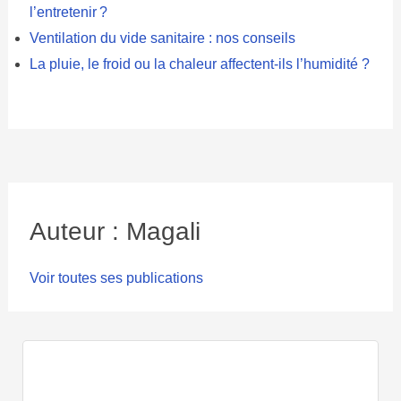
l’entretenir ?
Ventilation du vide sanitaire : nos conseils
La pluie, le froid ou la chaleur affectent-ils l’humidité ?
Auteur : Magali
Voir toutes ses publications