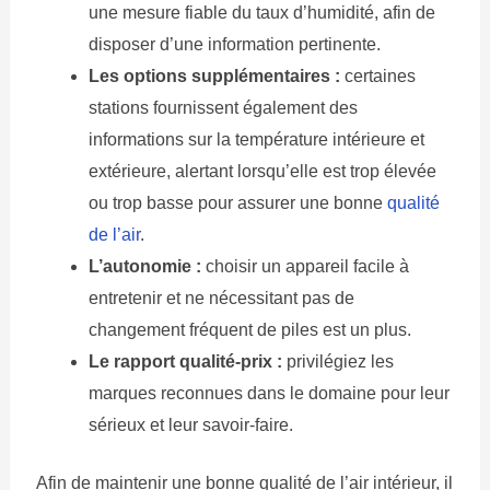
une mesure fiable du taux d’humidité, afin de
disposer d’une information pertinente.
Les options supplémentaires :
certaines
stations fournissent également des
informations sur la température intérieure et
extérieure, alertant lorsqu’elle est trop élevée
ou trop basse pour assurer une bonne
qualité
de l’air
.
L’autonomie :
choisir un appareil facile à
entretenir et ne nécessitant pas de
changement fréquent de piles est un plus.
Le rapport qualité-prix :
privilégiez les
marques reconnues dans le domaine pour leur
sérieux et leur savoir-faire.
Afin de maintenir une bonne qualité de l’air intérieur, il