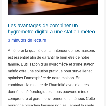
Les avantages de combiner un
hygromètre digital à une station météo
3 minutes de lecture
Améliorer la qualité de l’air intérieur de nos maisons
est essentiel afin de garantir le bien être de notre
famille. L’utilisation d’un hygromètre et d’une station
météo offre une solution pratique pour surveiller et
optimiser l’atmosphère de notre maison. En
combinant la mesure de l’humidité avec d’autres
données météorologiques, nous pouvons mieux
comprendre et gérer l’environnement intérieur. Cette
approche proactive favorise non seulement la santé