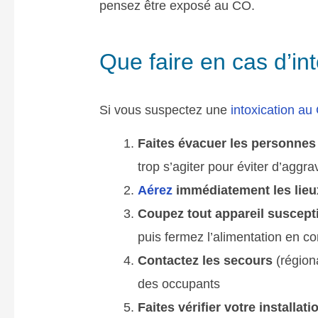
pensez être exposé au CO.
Que faire en cas d’i
Si vous suspectez une
intoxication au
Faites évacuer les personnes
trop s’agiter pour éviter d’aggra
Aérez
immédiatement les lieu
Coupez tout appareil suscept
puis fermez l’alimentation en c
Contactez les secours
(région
des occupants
Faites vérifier votre installat