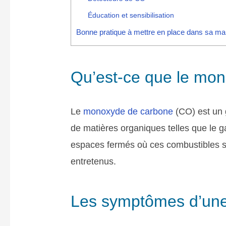
Éducation et sensibilisation
Bonne pratique à mettre en place dans sa ma
Qu’est-ce que le mo
Le
monoxyde de carbone
(CO) est un 
de matières organiques telles que le ga
espaces fermés où ces combustibles so
entretenus.
Les symptômes d’une