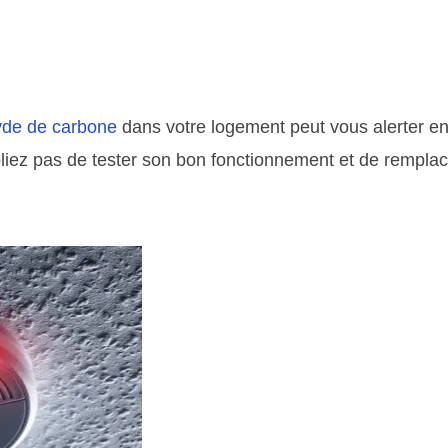
yde de carbone
dans votre logement peut vous alerter e
iez pas de tester son bon fonctionnement et de remplace