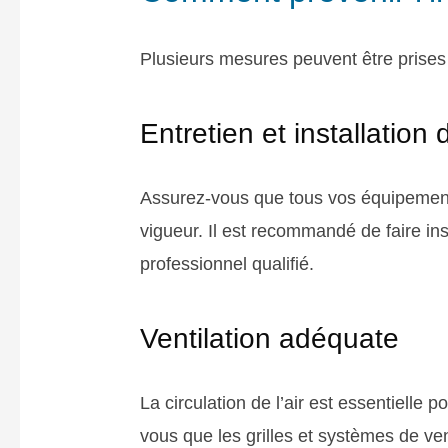
Plusieurs mesures peuvent être prises 
Entretien et installatio
Assurez-vous que tous vos équipement
vigueur. Il est recommandé de faire i
professionnel qualifié.
Ventilation adéquate
La circulation de l’air est essentielle
vous que les grilles et systèmes de ve