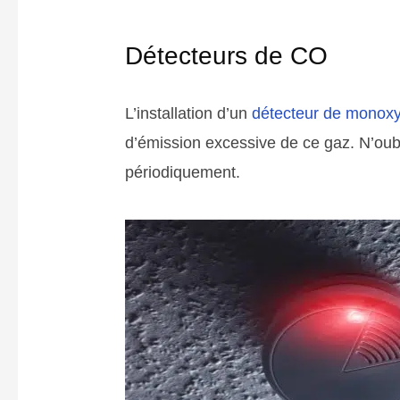
Détecteurs de CO
L’installation d’un
détecteur de monox
d’émission excessive de ce gaz. N’oubl
périodiquement.