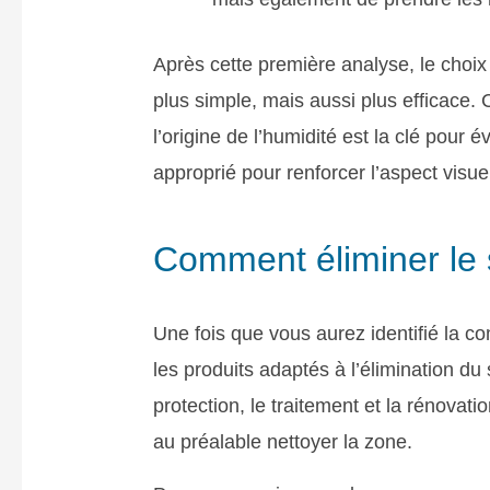
Après cette première analyse, le choix
plus simple, mais aussi plus efficace.
l’origine de l’humidité est la clé pour é
approprié pour renforcer l’aspect visue
Comment éliminer le 
Une fois que vous aurez identifié la co
les produits adaptés à l’élimination du 
protection, le traitement et la rénovat
au préalable nettoyer la zone.