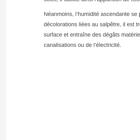
Néanmoins, l’humidité ascendante se p
décolorations liées au salpêtre, il est
surface et entraîne des dégâts matériels
canalisations ou de l’électricité.