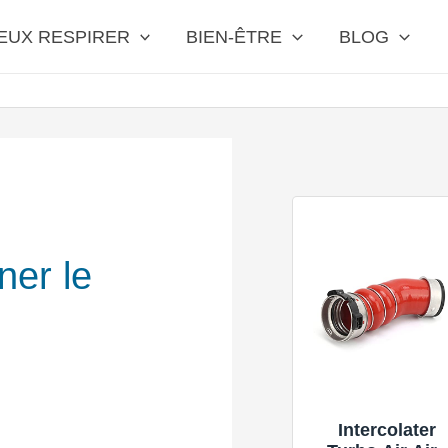
EUX RESPIRER
BIEN-ÊTRE
BLOG
ner le
Intercolater