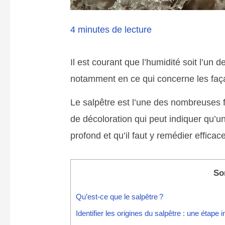
4 minutes de lecture
Il est courant que l’humidité soit l’un
notamment en ce qui concerne les faça
Le salpêtre est l’une des nombreuses faç
de décoloration qui peut indiquer qu’
profond et qu’il faut y remédier effica
So
Qu’est-ce que le salpêtre ?
Identifier les origines du salpêtre : une étape 