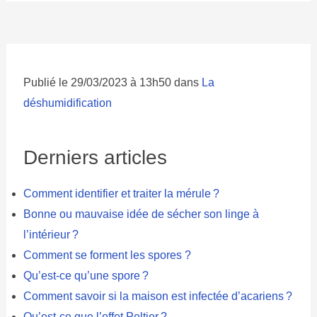
Publié le 29/03/2023 à 13h50 dans
La
déshumidification
Derniers articles
Comment identifier et traiter la mérule ?
Bonne ou mauvaise idée de sécher son linge à
l’intérieur ?
Comment se forment les spores ?
Qu’est-ce qu’une spore ?
Comment savoir si la maison est infectée d’acariens ?
Qu’est-ce que l’effet Peltier ?