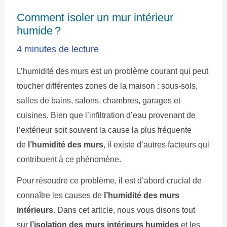
Comment isoler un mur intérieur
humide ?
4 minutes de lecture
L’humidité des murs est un problème courant qui peut
toucher différentes zones de la maison : sous-sols,
salles de bains, salons, chambres, garages et
cuisines. Bien que l’infiltration d’eau provenant de
l’extérieur soit souvent la cause la plus fréquente
de
l’humidité des murs
, il existe d’autres facteurs qui
contribuent à ce phénomène.
Pour résoudre ce problème, il est d’abord crucial de
connaître les causes de
l’humidité des murs
intérieurs
. Dans cet article, nous vous disons tout
sur
l’isolation des murs intérieurs humides
et les