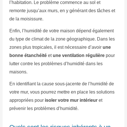
l’habitation. Le problème commence au sol et
remonte jusqu’aux murs, en y générant des tâches et
de la moisissure.
Enfin, l’humidité de votre maison dépend également
du type de climat de la zone géographique. Dans les
zones plus tropicales, il est nécessaire d’avoir
une
bonne étanchéité
et
une ventilation régulière
pour
lutter contre les problèmes d’humidité dans les
maisons.
En identifiant la cause sous-jacente de l’humidité de
votre mur, vous pourrez mettre en place les solutions
appropriées pour
isoler votre mur intérieur
et
prévenir les problèmes d’humidité.