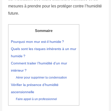
mesures à prendre pour les protéger contre l’humidité
future.
Sommaire
Pourquoi mon mur est-il humide ?
Quels sont les risques inhérents à un mur
humide ?
Comment traiter l’humidité d’un mur
intérieur ?
Aérer pour supprimer la condensation
Vérifier la présence d’humidité
ascensionnelle
Faire appel à un professionnel