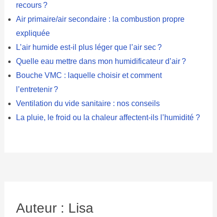
recours ?
Air primaire/air secondaire : la combustion propre
expliquée
L’air humide est-il plus léger que l’air sec ?
Quelle eau mettre dans mon humidificateur d’air ?
Bouche VMC : laquelle choisir et comment
l’entretenir ?
Ventilation du vide sanitaire : nos conseils
La pluie, le froid ou la chaleur affectent-ils l’humidité ?
Auteur : Lisa