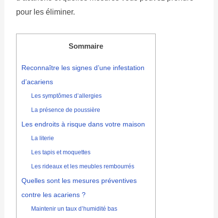
pour les éliminer.
Sommaire
Reconnaître les signes d’une infestation
d’acariens
Les symptômes d’allergies
La présence de poussière
Les endroits à risque dans votre maison
La literie
Les tapis et moquettes
Les rideaux et les meubles rembourrés
Quelles sont les mesures préventives
contre les acariens ?
Maintenir un taux d’humidité bas