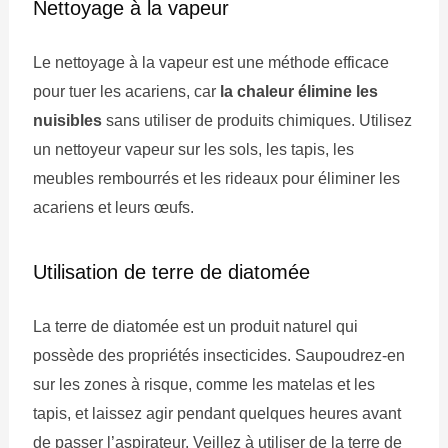
Nettoyage à la vapeur
Le nettoyage à la vapeur est une méthode efficace
pour tuer les acariens, car
la chaleur élimine les
nuisibles
sans utiliser de produits chimiques. Utilisez
un nettoyeur vapeur sur les sols, les tapis, les
meubles rembourrés et les rideaux pour éliminer les
acariens et leurs œufs.
Utilisation de terre de diatomée
La terre de diatomée est un produit naturel qui
possède des propriétés insecticides. Saupoudrez-en
sur les zones à risque, comme les matelas et les
tapis, et laissez agir pendant quelques heures avant
de passer l’aspirateur. Veillez à utiliser de la terre de