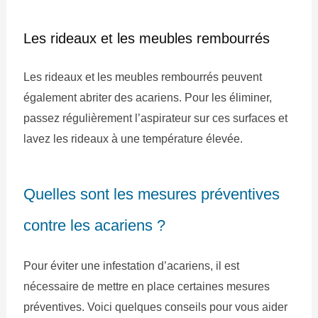
Les rideaux et les meubles rembourrés
Les rideaux et les meubles rembourrés peuvent
également abriter des acariens. Pour les éliminer,
passez régulièrement l’aspirateur sur ces surfaces et
lavez les rideaux à une température élevée.
Quelles sont les mesures préventives
contre les acariens ?
Pour éviter une infestation d’acariens, il est
nécessaire de mettre en place certaines mesures
préventives. Voici quelques conseils pour vous aider