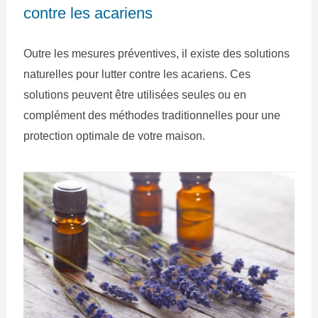
contre les acariens
Outre les mesures préventives, il existe des solutions
naturelles pour lutter contre les acariens. Ces
solutions peuvent être utilisées seules ou en
complément des méthodes traditionnelles pour une
protection optimale de votre maison.