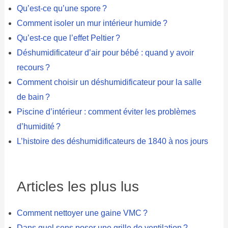
Qu’est-ce qu’une spore ?
Comment isoler un mur intérieur humide ?
Qu’est-ce que l’effet Peltier ?
Déshumidificateur d’air pour bébé : quand y avoir
recours ?
Comment choisir un déshumidificateur pour la salle
de bain ?
Piscine d’intérieur : comment éviter les problèmes
d’humidité ?
L’histoire des déshumidificateurs de 1840 à nos jours
Articles les plus lus
Comment nettoyer une gaine VMC ?
Dans quel sens poser une grille de ventilation ?