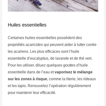
Huiles essentielles
Certaines huiles essentielles possèdent des
propriétés acaricides qui peuvent aider à lutter contre
les acariens. Les plus efficaces sont l’huile
essentielle d’eucalyptus, de lavande et de thé vert.
Pour les utiliser, diluez quelques gouttes d’huile
essentielle dans de l’eau et
vaporisez le mélange
sur les zones à risque
, comme la literie, les rideaux
et les tapis. Renouvelez l’opération régulièrement
pour maintenir leur efficacité.