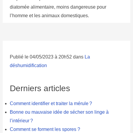
diatomée alimentaire, moins dangereuse pour
l’homme et les animaux domestiques.
Publié le 04/05/2023 à 20h52 dans
La
déshumidification
Derniers articles
Comment identifier et traiter la mérule ?
Bonne ou mauvaise idée de sécher son linge à
l’intérieur ?
Comment se forment les spores ?