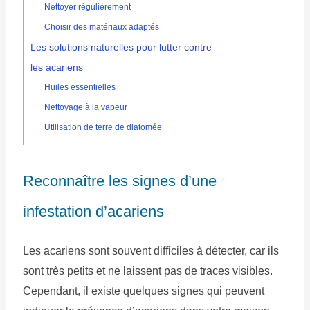
Nettoyer régulièrement
Choisir des matériaux adaptés
Les solutions naturelles pour lutter contre
les acariens
Huiles essentielles
Nettoyage à la vapeur
Utilisation de terre de diatomée
Reconnaître les signes d’une
infestation d’acariens
Les acariens sont souvent difficiles à détecter, car ils
sont très petits et ne laissent pas de traces visibles.
Cependant, il existe quelques signes qui peuvent