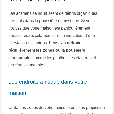
Les acariens se nourrissent de débris organiques
présents dans la poussière domestique. Si vous
trouvez que votre maison est particulièrement
poussiéreuse, cela peut être un indicateur d’une
infestation d’acariens. Pensez à
nettoyer
régulièrement les zones où la poussière
s’accumule
, comme les plinthes, les étagères et
derrière les meubles.
Les endroits à risque dans votre
maison
Certaines zones de votre maison sont plus propices à