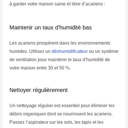
à garder votre maison saine et libre d’acariens :
Maintenir un taux d’humidité bas
Les acariens prospèrent dans les environnements
humides. Utilisez un
déshumidificateur
ou un système
de ventilation pour maintenir le taux d’humidité de
votre maison entre 30 et 50 %.
Nettoyer régulièrement
Un nettoyage régulier est essentiel pour éliminer les
débris organiques dont se nourrissent les acariens.
Passez l’aspirateur sur les sols, les tapis et les