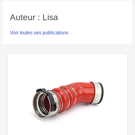
Auteur : Lisa
Voir toutes ses publications