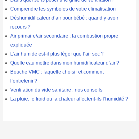
Comprendre les symboles de votre climatisation
Déshumidificateur d’air pour bébé : quand y avoir
recours ?
Air primaire/air secondaire : la combustion propre
expliquée
L’air humide est-il plus léger que l’air sec ?
Quelle eau mettre dans mon humidificateur d’air ?
Bouche VMC : laquelle choisir et comment
l’entretenir ?
Ventilation du vide sanitaire : nos conseils
La pluie, le froid ou la chaleur affectent-ils l’humidité ?