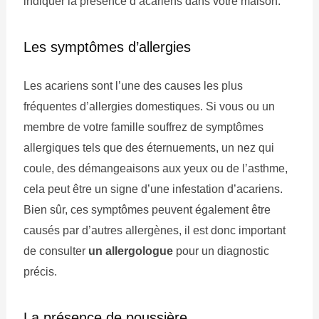
indiquer la présence d’acariens dans votre maison.
Les symptômes d’allergies
Les acariens sont l’une des causes les plus
fréquentes d’allergies domestiques. Si vous ou un
membre de votre famille souffrez de symptômes
allergiques tels que des éternuements, un nez qui
coule, des démangeaisons aux yeux ou de l’asthme,
cela peut être un signe d’une infestation d’acariens.
Bien sûr, ces symptômes peuvent également être
causés par d’autres allergènes, il est donc important
de consulter
un allergologue
pour un diagnostic
précis.
La présence de poussière