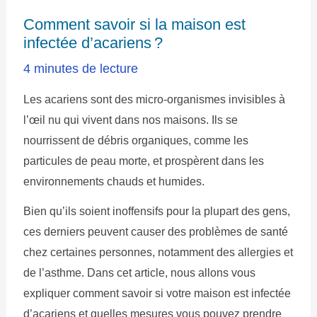
Comment savoir si la maison est
infectée d’acariens ?
4 minutes de lecture
Les acariens sont des micro-organismes invisibles à
l’œil nu qui vivent dans nos maisons. Ils se
nourrissent de débris organiques, comme les
particules de peau morte, et prospèrent dans les
environnements chauds et humides.
Bien qu’ils soient inoffensifs pour la plupart des gens,
ces derniers peuvent causer des problèmes de santé
chez certaines personnes, notamment des allergies et
de l’asthme. Dans cet article, nous allons vous
expliquer comment savoir si votre maison est infectée
d’acariens et quelles mesures vous pouvez prendre