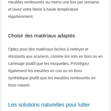
meubles rembourrés au moins une fois par semaine
et lavez votre literie à haute température
régulièrement.
Choisir des matériaux adaptés
Optez pour des matériaux faciles à nettoyer et
résistants aux acariens, comme les sols en bois ou en
carrelage plutôt que les moquettes. Privilégiez
également les meubles en cuir ou en tissu
synthétique plutôt que les meubles rembourrés en
tissu naturel.
Les solutions naturelles pour lutter