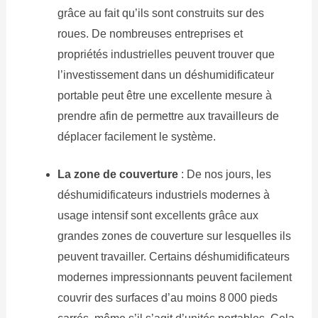
grâce au fait qu’ils sont construits sur des
roues. De nombreuses entreprises et
propriétés industrielles peuvent trouver que
l’investissement dans un déshumidificateur
portable peut être une excellente mesure à
prendre afin de permettre aux travailleurs de
déplacer facilement le système.
La zone de couverture
: De nos jours, les
déshumidificateurs industriels modernes à
usage intensif sont excellents grâce aux
grandes zones de couverture sur lesquelles ils
peuvent travailler. Certains déshumidificateurs
modernes impressionnants peuvent facilement
couvrir des surfaces d’au moins 8 000 pieds