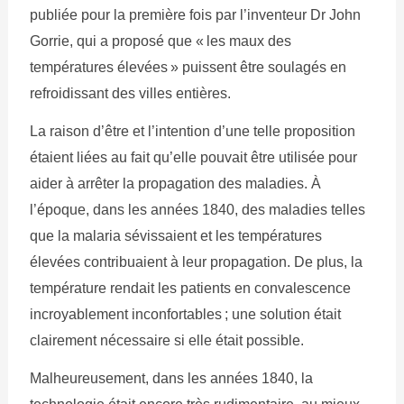
publiée pour la première fois par l’inventeur Dr John
Gorrie, qui a proposé que « les maux des
températures élevées » puissent être soulagés en
refroidissant des villes entières.
La raison d’être et l’intention d’une telle proposition
étaient liées au fait qu’elle pouvait être utilisée pour
aider à arrêter la propagation des maladies. À
l’époque, dans les années 1840, des maladies telles
que la malaria sévissaient et les températures
élevées contribuaient à leur propagation. De plus, la
température rendait les patients en convalescence
incroyablement inconfortables ; une solution était
clairement nécessaire si elle était possible.
Malheureusement, dans les années 1840, la