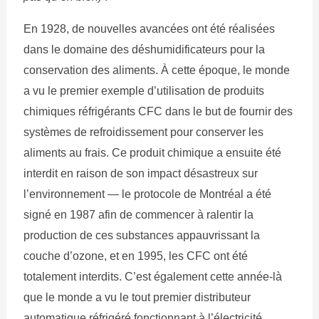
En 1928, de nouvelles avancées ont été réalisées
dans le domaine des déshumidificateurs pour la
conservation des aliments. À cette époque, le monde
a vu le premier exemple d’utilisation de produits
chimiques réfrigérants CFC dans le but de fournir des
systèmes de refroidissement pour conserver les
aliments au frais. Ce produit chimique a ensuite été
interdit en raison de son impact désastreux sur
l’environnement — le protocole de Montréal a été
signé en 1987 afin de commencer à ralentir la
production de ces substances appauvrissant la
couche d’ozone, et en 1995, les CFC ont été
totalement interdits. C’est également cette année-là
que le monde a vu le tout premier distributeur
automatique réfrigéré fonctionnant à l’électricité.