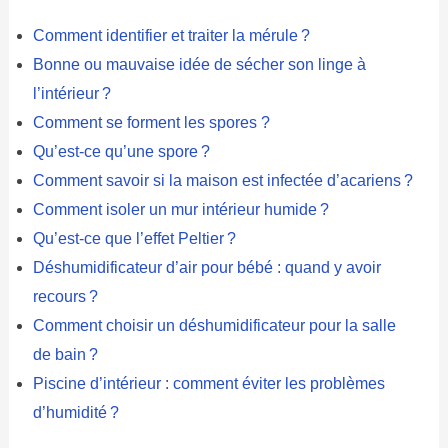
Comment identifier et traiter la mérule ?
Bonne ou mauvaise idée de sécher son linge à
l’intérieur ?
Comment se forment les spores ?
Qu’est-ce qu’une spore ?
Comment savoir si la maison est infectée d’acariens ?
Comment isoler un mur intérieur humide ?
Qu’est-ce que l’effet Peltier ?
Déshumidificateur d’air pour bébé : quand y avoir
recours ?
Comment choisir un déshumidificateur pour la salle
de bain ?
Piscine d’intérieur : comment éviter les problèmes
d’humidité ?