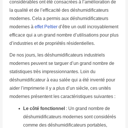
considérables ont été consacrées à l’amélioration de
la qualité et de l’efficacité des déshumidificateurs
modernes. Cela a permis aux déshumidificateurs
modernes à
effet Peltier
d’être un outil incroyablement
efficace qui a un grand nombre d’utilisations pour plus
d’industries et de propriétés résidentielles.
De nos jours, les déshumidificateurs industriels
modernes peuvent se targuer d’un grand nombre de
statistiques très impressionnantes. Loin du
déshumidificateur à eau salée qui a été inventé pour
aider l’imprimerie il y a plus d’un siècle, ces unités
modernes présentent les caractéristiques suivantes :
Le côté fonctionnel
: Un grand nombre de
déshumidificateurs modernes sont considérés
comme des déshumidificateurs portables,