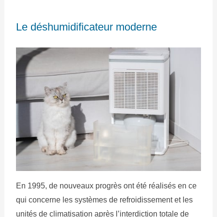
Le déshumidificateur moderne
En 1995, de nouveaux progrès ont été réalisés en ce
qui concerne les systèmes de refroidissement et les
unités de climatisation après l’interdiction totale de