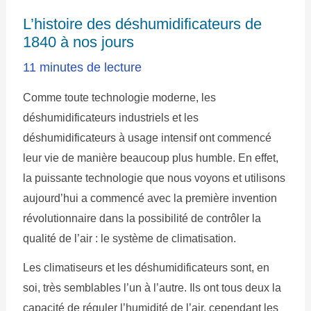
L’histoire des déshumidificateurs de
1840 à nos jours
11 minutes de lecture
Comme toute technologie moderne, les
déshumidificateurs industriels et les
déshumidificateurs à usage intensif ont commencé
leur vie de manière beaucoup plus humble. En effet,
la puissante technologie que nous voyons et utilisons
aujourd’hui a commencé avec la première invention
révolutionnaire dans la possibilité de contrôler la
qualité de l’air : le système de climatisation.
Les climatiseurs et les déshumidificateurs sont, en
soi, très semblables l’un à l’autre. Ils ont tous deux la
capacité de réguler l’humidité de l’air, cependant les