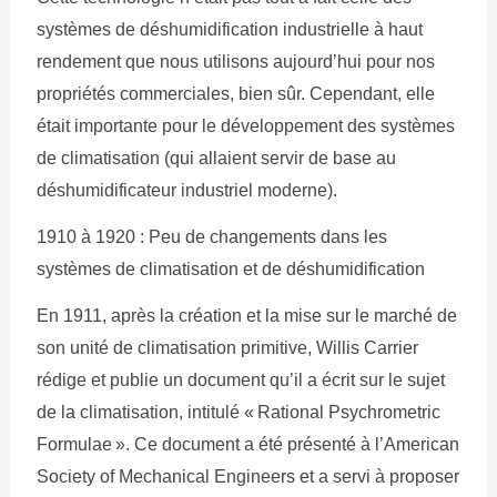
systèmes de déshumidification industrielle à haut
rendement que nous utilisons aujourd’hui pour nos
propriétés commerciales, bien sûr. Cependant, elle
était importante pour le développement des systèmes
de climatisation (qui allaient servir de base au
déshumidificateur industriel moderne).
1910 à 1920 : Peu de changements dans les
systèmes de climatisation et de déshumidification
En 1911, après la création et la mise sur le marché de
son unité de climatisation primitive, Willis Carrier
rédige et publie un document qu’il a écrit sur le sujet
de la climatisation, intitulé « Rational Psychrometric
Formulae ». Ce document a été présenté à l’American
Society of Mechanical Engineers et a servi à proposer