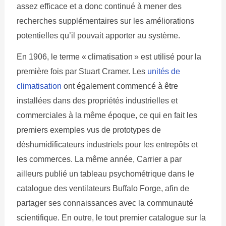
assez efficace et a donc continué à mener des
recherches supplémentaires sur les améliorations
potentielles qu’il pouvait apporter au système.
En 1906, le terme « climatisation » est utilisé pour la
première fois par Stuart Cramer. Les
unités de
climatisation
ont également commencé à être
installées dans des propriétés industrielles et
commerciales à la même époque, ce qui en fait les
premiers exemples vus de prototypes de
déshumidificateurs industriels pour les entrepôts et
les commerces. La même année, Carrier a par
ailleurs publié un tableau psychométrique dans le
catalogue des ventilateurs Buffalo Forge, afin de
partager ses connaissances avec la communauté
scientifique. En outre, le tout premier catalogue sur la