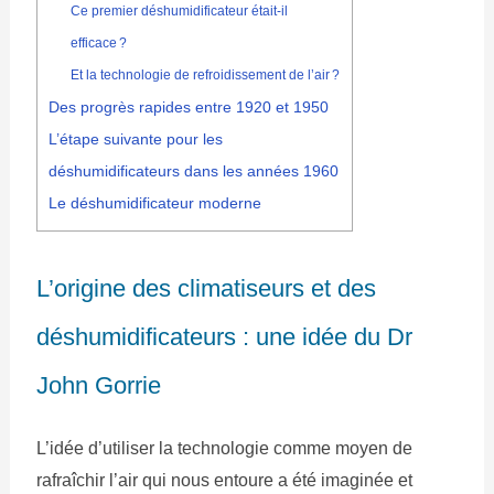
Ce premier déshumidificateur était-il
efficace ?
Et la technologie de refroidissement de l’air ?
Des progrès rapides entre 1920 et 1950
L’étape suivante pour les
déshumidificateurs dans les années 1960
Le déshumidificateur moderne
L’origine des climatiseurs et des
déshumidificateurs : une idée du Dr
John Gorrie
L’idée d’utiliser la technologie comme moyen de
rafraîchir l’air qui nous entoure a été imaginée et