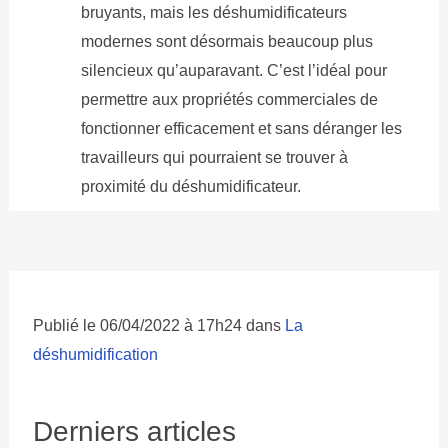
bruyants, mais les déshumidificateurs
modernes sont désormais beaucoup plus
silencieux qu’auparavant. C’est l’idéal pour
permettre aux propriétés commerciales de
fonctionner efficacement et sans déranger les
travailleurs qui pourraient se trouver à
proximité du déshumidificateur.
Publié le 06/04/2022 à 17h24 dans
La
déshumidification
Derniers articles