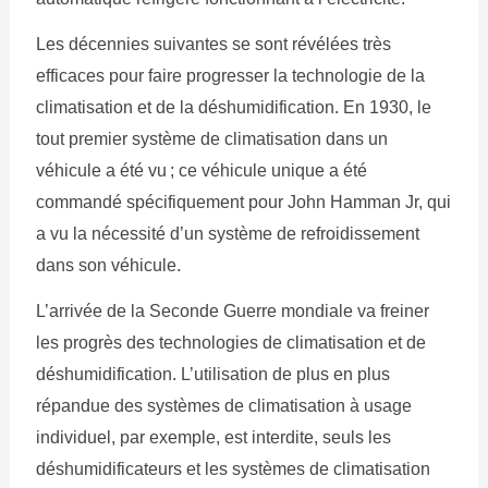
Les décennies suivantes se sont révélées très
efficaces pour faire progresser la technologie de la
climatisation et de la déshumidification. En 1930, le
tout premier système de climatisation dans un
véhicule a été vu ; ce véhicule unique a été
commandé spécifiquement pour John Hamman Jr, qui
a vu la nécessité d’un système de refroidissement
dans son véhicule.
L’arrivée de la Seconde Guerre mondiale va freiner
les progrès des technologies de climatisation et de
déshumidification. L’utilisation de plus en plus
répandue des systèmes de climatisation à usage
individuel, par exemple, est interdite, seuls les
déshumidificateurs et les systèmes de climatisation