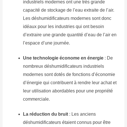
industriels modernes ont une très grande
capacité de stockage de l’eau extraite de l’air.
Les déshumidificateurs modernes sont donc
idéaux pour les industries qui ont besoin
d’extraire une grande quantité d’eau de l’air en
l’espace d’une journée.
Une technologie économe en énergie
: De
nombreux déshumidificateurs industriels
modernes sont dotés de fonctions d’économie
d’énergie qui contribuent à rendre leur achat et
leur utilisation abordables pour une propriété
commerciale.
La réduction du bruit
: Les anciens
déshumidificateurs étaient connus pour être