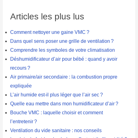
Articles les plus lus
Comment nettoyer une gaine VMC ?
Dans quel sens poser une grille de ventilation ?
Comprendre les symboles de votre climatisation
Déshumidificateur d’air pour bébé : quand y avoir
recours ?
Air primaire/air secondaire : la combustion propre
expliquée
L’air humide est-il plus léger que l’air sec ?
Quelle eau mettre dans mon humidificateur d’air ?
Bouche VMC : laquelle choisir et comment
l’entretenir ?
Ventilation du vide sanitaire : nos conseils