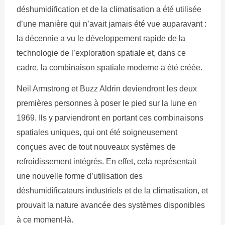
déshumidification et de la climatisation a été utilisée
d’une manière qui n’avait jamais été vue auparavant :
la décennie a vu le développement rapide de la
technologie de l’exploration spatiale et, dans ce
cadre, la combinaison spatiale moderne a été créée.
Neil Armstrong et Buzz Aldrin deviendront les deux
premières personnes à poser le pied sur la lune en
1969. Ils y parviendront en portant ces combinaisons
spatiales uniques, qui ont été soigneusement
conçues avec de tout nouveaux systèmes de
refroidissement intégrés. En effet, cela représentait
une nouvelle forme d’utilisation des
déshumidificateurs industriels et de la climatisation, et
prouvait la nature avancée des systèmes disponibles
à ce moment-là.