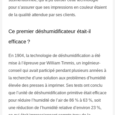
pour s’assurer que ses impressions en couleur étaient
de la qualité attendue par ses clients.
Ce premier déshumidificateur était-il
efficace ?
En 1904, la technologie de déshumidification a été
mise à l’épreuve par William Timmis, un ingénieur-
conseil qui avait participé pendant plusieurs années à
la recherche d’une solution aux problèmes d’humidité
élevée des presses à imprimer. Ses tests ont conclu
que l’unité de déshumidification primitive était efficace
pour réduire l’humidité de l’air de 86 % à 63 %, soit
une réduction de l’humidité relative d’environ 23 %,