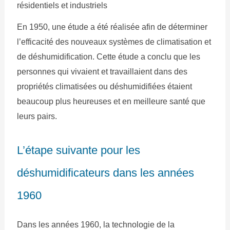
résidentiels et industriels
En 1950, une étude a été réalisée afin de déterminer
l’efficacité des nouveaux systèmes de climatisation et
de déshumidification. Cette étude a conclu que les
personnes qui vivaient et travaillaient dans des
propriétés climatisées ou déshumidifiées étaient
beaucoup plus heureuses et en meilleure santé que
leurs pairs.
L’étape suivante pour les
déshumidificateurs dans les années
1960
Dans les années 1960, la technologie de la