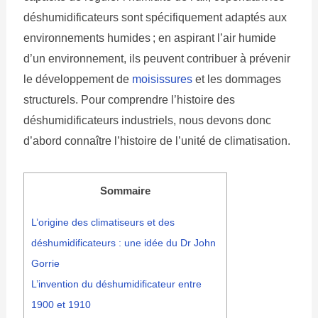
déshumidificateurs sont spécifiquement adaptés aux
environnements humides ; en aspirant l’air humide
d’un environnement, ils peuvent contribuer à prévenir
le développement de
moisissures
et les dommages
structurels. Pour comprendre l’histoire des
déshumidificateurs industriels, nous devons donc
d’abord connaître l’histoire de l’unité de climatisation.
Sommaire
L’origine des climatiseurs et des
déshumidificateurs : une idée du Dr John
Gorrie
L’invention du déshumidificateur entre
1900 et 1910