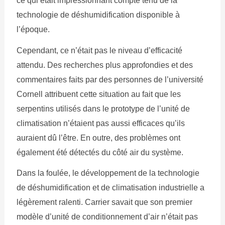
ce qui était impressionnant compte tenu de la
technologie de déshumidification disponible à
l’époque.
Cependant, ce n’était pas le niveau d’efficacité
attendu. Des recherches plus approfondies et des
commentaires faits par des personnes de l’université
Cornell attribuent cette situation au fait que les
serpentins utilisés dans le prototype de l’unité de
climatisation n’étaient pas aussi efficaces qu’ils
auraient dû l’être. En outre, des problèmes ont
également été détectés du côté air du système.
Dans la foulée, le développement de la technologie
de déshumidification et de climatisation industrielle a
légèrement ralenti. Carrier savait que son premier
modèle d’unité de conditionnement d’air n’était pas