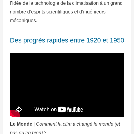
l’idée de la technologie de la climatisation à un grand
nombre d’esprits scientifiques et d’ingénieurs
mécaniques.
Des progrès rapides entre 1920 et 1950
Le Monde
|
Comment la clim a changé le monde (et
pas qu’en bien) ?