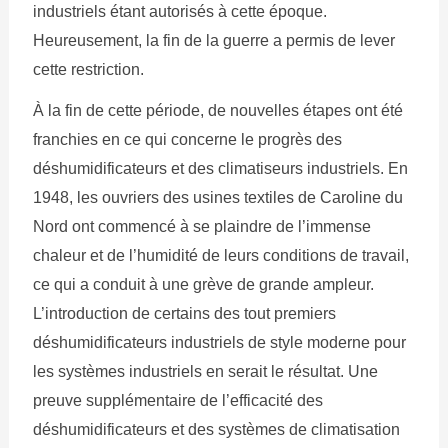
industriels étant autorisés à cette époque.
Heureusement, la fin de la guerre a permis de lever
cette restriction.
À la fin de cette période, de nouvelles étapes ont été
franchies en ce qui concerne le progrès des
déshumidificateurs et des climatiseurs industriels. En
1948, les ouvriers des usines textiles de Caroline du
Nord ont commencé à se plaindre de l’immense
chaleur et de l’humidité de leurs conditions de travail,
ce qui a conduit à une grève de grande ampleur.
L’introduction de certains des tout premiers
déshumidificateurs industriels de style moderne pour
les systèmes industriels en serait le résultat. Une
preuve supplémentaire de l’efficacité des
déshumidificateurs et des systèmes de climatisation