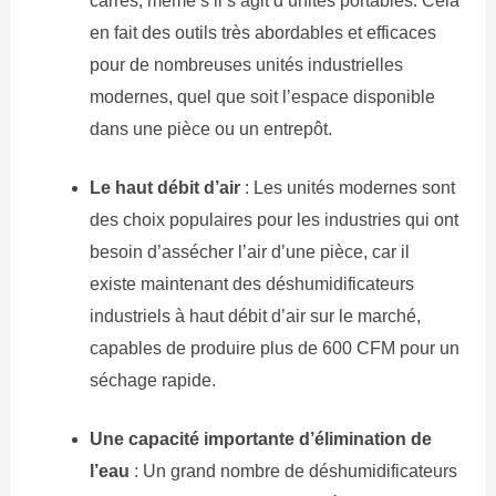
carrés, même s’il s’agit d’unités portables. Cela
en fait des outils très abordables et efficaces
pour de nombreuses unités industrielles
modernes, quel que soit l’espace disponible
dans une pièce ou un entrepôt.
Le haut débit d’air
: Les unités modernes sont
des choix populaires pour les industries qui ont
besoin d’assécher l’air d’une pièce, car il
existe maintenant des déshumidificateurs
industriels à haut débit d’air sur le marché,
capables de produire plus de 600 CFM pour un
séchage rapide.
Une capacité importante d’élimination de
l’eau
: Un grand nombre de déshumidificateurs