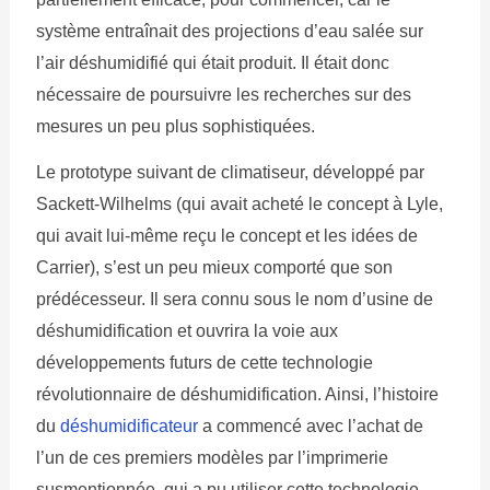
système entraînait des projections d’eau salée sur
l’air déshumidifié qui était produit. Il était donc
nécessaire de poursuivre les recherches sur des
mesures un peu plus sophistiquées.
Le prototype suivant de climatiseur, développé par
Sackett-Wilhelms (qui avait acheté le concept à Lyle,
qui avait lui-même reçu le concept et les idées de
Carrier), s’est un peu mieux comporté que son
prédécesseur. Il sera connu sous le nom d’usine de
déshumidification et ouvrira la voie aux
développements futurs de cette technologie
révolutionnaire de déshumidification. Ainsi, l’histoire
du
déshumidificateur
a commencé avec l’achat de
l’un de ces premiers modèles par l’imprimerie
susmentionnée, qui a pu utiliser cette technologie