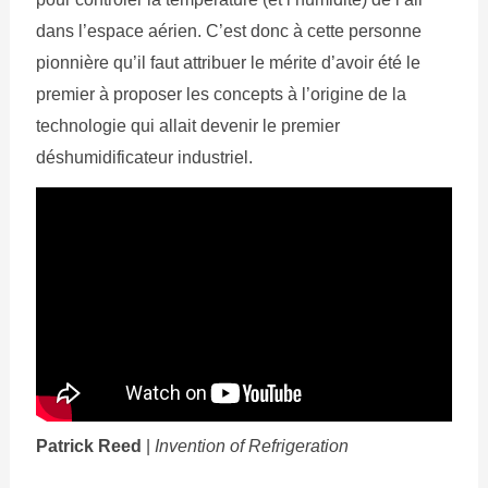
dans l’espace aérien. C’est donc à cette personne
pionnière qu’il faut attribuer le mérite d’avoir été le
premier à proposer les concepts à l’origine de la
technologie qui allait devenir le premier
déshumidificateur industriel.
Patrick Reed
|
Invention of Refrigeration