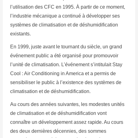
l’utilisation des CFC en 1995. À partir de ce moment,
l’industrie mécanique a continué à développer ses
systèmes de climatisation et de déshumidification
existants.
En 1999, juste avant le tournant du siècle, un grand
événement public a été organisé pour promouvoir
l’unité de climatisation. L’événement s’intitulait Stay
Cool : Air Conditioning in America et a permis de
sensibiliser le public à l’existence des systèmes de
climatisation et de déshumidification.
Au cours des années suivantes, les modestes unités
de climatisation et de déshumidification vont
connaître un développement assez rapide. Au cours
des deux dernières décennies, des sommes