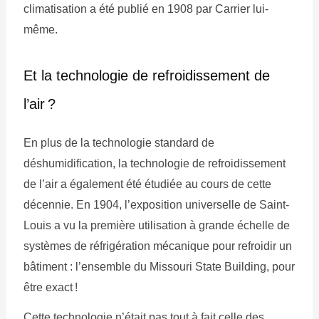
climatisation a été publié en 1908 par Carrier lui-
même.
Et la technologie de refroidissement de
l’air ?
En plus de la technologie standard de
déshumidification, la technologie de refroidissement
de l’air a également été étudiée au cours de cette
décennie. En 1904, l’exposition universelle de Saint-
Louis a vu la première utilisation à grande échelle de
systèmes de réfrigération mécanique pour refroidir un
bâtiment : l’ensemble du Missouri State Building, pour
être exact !
Cette technologie n’était pas tout à fait celle des