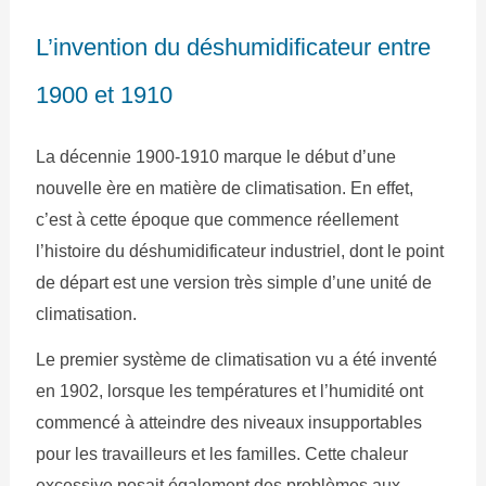
L’invention du déshumidificateur entre
1900 et 1910
La décennie 1900-1910 marque le début d’une
nouvelle ère en matière de climatisation. En effet,
c’est à cette époque que commence réellement
l’histoire du déshumidificateur industriel, dont le point
de départ est une version très simple d’une unité de
climatisation.
Le premier système de climatisation vu a été inventé
en 1902, lorsque les températures et l’humidité ont
commencé à atteindre des niveaux insupportables
pour les travailleurs et les familles. Cette chaleur
excessive posait également des problèmes aux