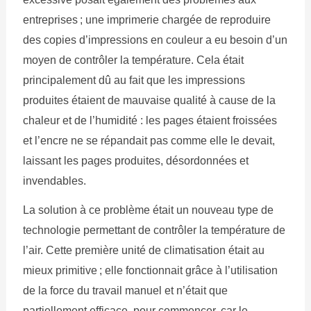
entreprises ; une imprimerie chargée de reproduire
des copies d’impressions en couleur a eu besoin d’un
moyen de contrôler la température. Cela était
principalement dû au fait que les impressions
produites étaient de mauvaise qualité à cause de la
chaleur et de l’humidité : les pages étaient froissées
et l’encre ne se répandait pas comme elle le devait,
laissant les pages produites, désordonnées et
invendables.
La solution à ce problème était un nouveau type de
technologie permettant de contrôler la température de
l’air. Cette première unité de climatisation était au
mieux primitive ; elle fonctionnait grâce à l’utilisation
de la force du travail manuel et n’était que
partiellement efficace, pour commencer, car le