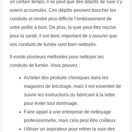
un certain temps, il se peut que des dépôts de suie s’y
soient accumulés. Ces dépôts peuvent boucher les
conduits et rendre plus difficile l’embrasement de
votre poêle à bois. De plus, la suie peut être nocive
pour la santé, il est donc important de s’assurer que
vos conduits de fumée sont bien nettoyés.
Il existe plusieurs méthodes pour nettoyer les
conduits de fumée. Vous pouvez :
Acheter des produits chimiques dans les
magasins de bricolage, mais il est essentiel de
suivre les instructions du fabricant à la lettre
pour éviter tout dommage.
Faire appel à une entreprise de nettoyage
professionnelle, mais cela peut être coûteux.
Utiliser un aspirateur pour retirer la suie des