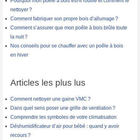
Pourquoi mon poêle à bois est-il rouillé et comment le
nettoyer ?
Comment fabriquer son propre bois d’allumage ?
Comment s’assurer que mon poêle à bois brûle toute
la nuit ?
Nos conseils pour se chauffer avec un poêle à bois
en hiver
Articles les plus lus
Comment nettoyer une gaine VMC ?
Dans quel sens poser une grille de ventilation ?
Comprendre les symboles de votre climatisation
Déshumidificateur d’air pour bébé : quand y avoir
recours ?