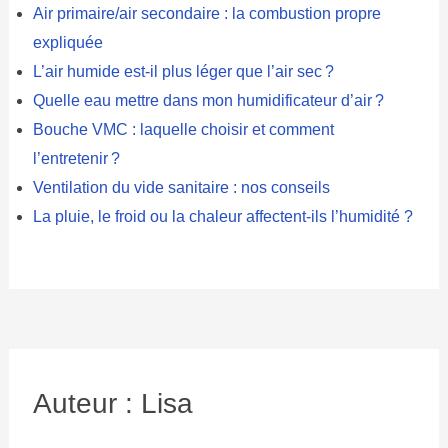
Air primaire/air secondaire : la combustion propre
expliquée
L’air humide est-il plus léger que l’air sec ?
Quelle eau mettre dans mon humidificateur d’air ?
Bouche VMC : laquelle choisir et comment
l’entretenir ?
Ventilation du vide sanitaire : nos conseils
La pluie, le froid ou la chaleur affectent-ils l’humidité ?
Auteur : Lisa