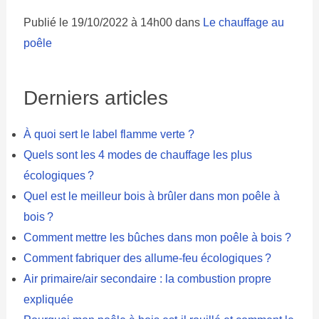
Publié le 19/10/2022 à 14h00 dans
Le chauffage au
poêle
Derniers articles
À quoi sert le label flamme verte ?
Quels sont les 4 modes de chauffage les plus
écologiques ?
Quel est le meilleur bois à brûler dans mon poêle à
bois ?
Comment mettre les bûches dans mon poêle à bois ?
Comment fabriquer des allume-feu écologiques ?
Air primaire/air secondaire : la combustion propre
expliquée