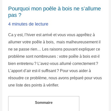
Pourquoi mon poêle à bois ne s’allume
pas ?
4 minutes de lecture
Ca y est, l’hiver est arrivé et vous vous apprêtez à
allumer votre poêle à bois, mais malheureusement il
ne se passe rien… Les raisons pouvant expliquer ce
problème sont nombreuses : votre poêle à bois est-il
bien entretenu ? L’avez-vous allumé correctement ?
L’apport d’air est-il suffisant ? Pour vous aider à
résoudre ce problème, nous avons préparé pour vous
une liste des points à vérifier.
Sommaire