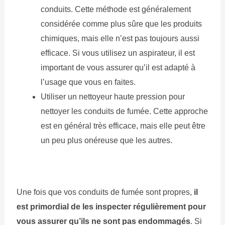
conduits. Cette méthode est généralement
considérée comme plus sûre que les produits
chimiques, mais elle n’est pas toujours aussi
efficace. Si vous utilisez un aspirateur, il est
important de vous assurer qu’il est adapté à
l’usage que vous en faites.
Utiliser un nettoyeur haute pression pour
nettoyer les conduits de fumée. Cette approche
est en général très efficace, mais elle peut être
un peu plus onéreuse que les autres.
Une fois que vos conduits de fumée sont propres,
il
est primordial de les inspecter régulièrement pour
vous assurer qu’ils ne sont pas endommagés
. Si