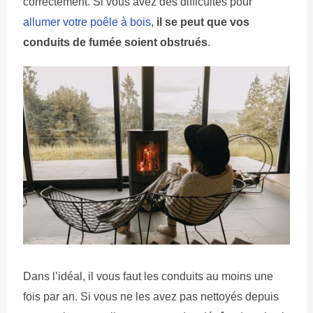
correctement. Si vous avez des difficultés pour
allumer votre poêle à bois
,
il se peut que vos
conduits de fumée soient obstrués
.
Dans l’idéal, il vous faut les conduits au moins une
fois par an. Si vous ne les avez pas nettoyés depuis