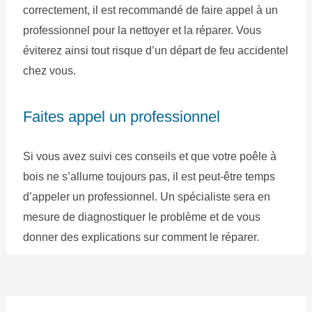
correctement, il est recommandé de faire appel à un
professionnel pour la nettoyer et la réparer. Vous
éviterez ainsi tout risque d’un départ de feu accidentel
chez vous.
Faites appel un professionnel
Si vous avez suivi ces conseils et que votre poêle à
bois ne s’allume toujours pas, il est peut-être temps
d’appeler un professionnel. Un spécialiste sera en
mesure de diagnostiquer le problème et de vous
donner des explications sur comment le réparer.