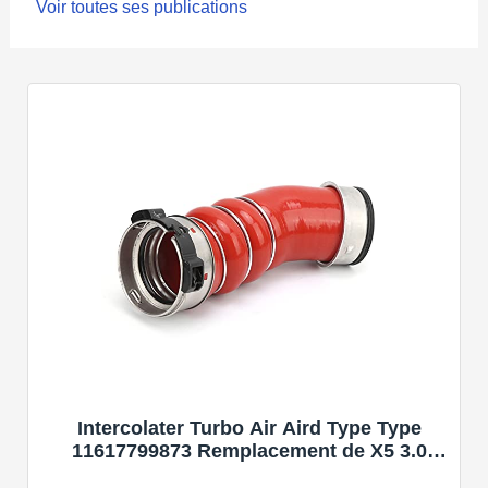
Voir toutes ses publications
Intercolater Turbo Air Aird Type Type
11617799873 Remplacement de X5 3.0
2007-2010