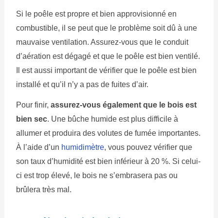
Si le poêle est propre et bien approvisionné en
combustible, il se peut que le problème soit dû à une
mauvaise ventilation. Assurez-vous que le conduit
d’aération est dégagé et que le poêle est bien ventilé.
Il est aussi important de vérifier que le poêle est bien
installé et qu’il n’y a pas de fuites d’air.
Pour finir,
assurez-vous également que le bois est
bien sec
. Une bûche humide est plus difficile à
allumer et produira des volutes de fumée importantes.
À l’aide d’un
humidimètre
, vous pouvez vérifier que
son taux d’humidité est bien inférieur à 20 %. Si celui-
ci est trop élevé, le bois ne s’embrasera pas ou
brûlera très mal.