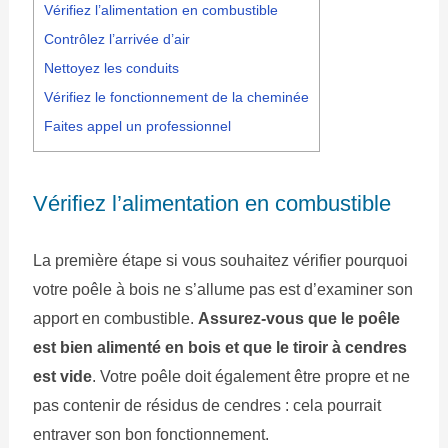
Vérifiez l’alimentation en combustible
Contrôlez l’arrivée d’air
Nettoyez les conduits
Vérifiez le fonctionnement de la cheminée
Faites appel un professionnel
Vérifiez l’alimentation en combustible
La première étape si vous souhaitez vérifier pourquoi
votre poêle à bois ne s’allume pas est d’examiner son
apport en combustible.
Assurez-vous que le poêle
est bien alimenté en bois et que le tiroir à cendres
est vide
. Votre poêle doit également être propre et ne
pas contenir de résidus de cendres : cela pourrait
entraver son bon fonctionnement.