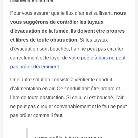
maintenir enflammé.
Pour vous assurer que le flux d’air est suffisant,
nous
vous suggérons de contrôler les tuyaux
d’évacuation de la fumée. Ils doivent être propres
et libres de toute obstruction
. Si les tuyaux
d’évacuation sont bouchés, l’air ne peut pas circuler
correctement et le foyer de
votre poêle à bois ne peut
pas brûler décemment
.
Une autre solution consiste à vérifier le conduit
d’alimentation en air. Ce conduit doit être propre et
libre de toute obstruction. Si celui-ci est bouché, l’air
ne peut pas circuler convenablement et le feu ne peut
pas brûler comme il faut.