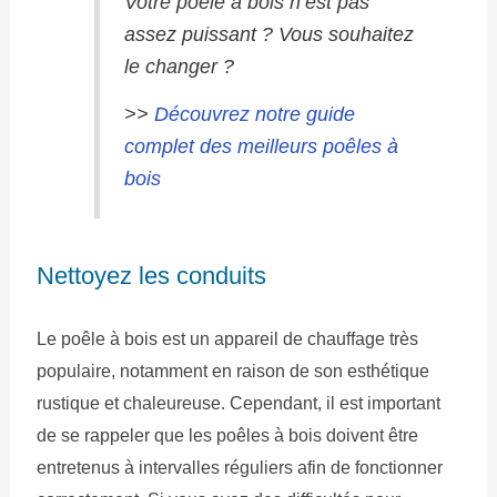
Votre poêle à bois n’est pas
assez puissant ? Vous souhaitez
le changer ?
>>
Découvrez notre guide
complet des meilleurs poêles à
bois
Nettoyez les conduits
Le poêle à bois est un appareil de chauffage très
populaire, notamment en raison de son esthétique
rustique et chaleureuse. Cependant, il est important
de se rappeler que les poêles à bois doivent être
entretenus à intervalles réguliers afin de fonctionner