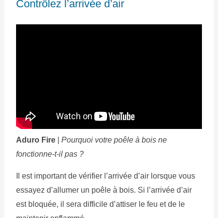
Contrôlez l’arrivée d’air
Aduro Fire
|
Pourquoi votre poêle à bois ne
fonctionne-t-il pas ?
Il est important de vérifier l’arrivée d’air lorsque vous
essayez d’allumer un poêle à bois. Si l’arrivée d’air
est bloquée, il sera difficile d’attiser le feu et de le