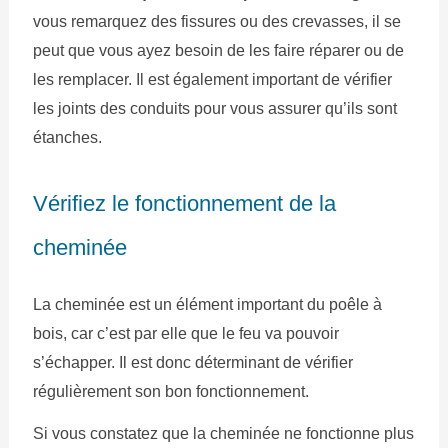
vous remarquez des fissures ou des crevasses, il se
peut que vous ayez besoin de les faire réparer ou de
les remplacer. Il est également important de vérifier
les joints des conduits pour vous assurer qu’ils sont
étanches.
Vérifiez le fonctionnement de la
cheminée
La cheminée est un élément important du poêle à
bois, car c’est par elle que le feu va pouvoir
s’échapper. Il est donc déterminant de vérifier
régulièrement son bon fonctionnement.
Si vous constatez que la cheminée ne fonctionne plus