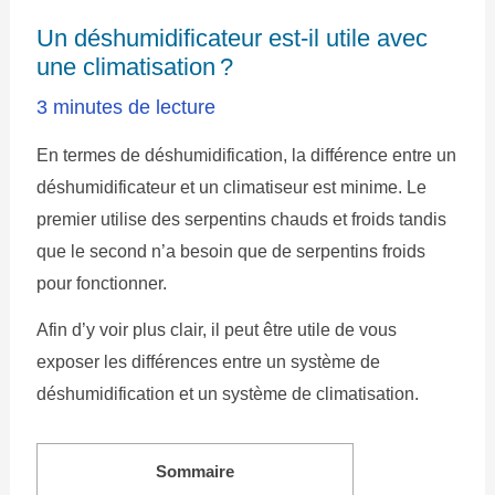
Un déshumidificateur est-il utile avec
une climatisation ?
3 minutes de lecture
En termes de déshumidification, la différence entre un
déshumidificateur et un climatiseur est minime. Le
premier utilise des serpentins chauds et froids tandis
que le second n’a besoin que de serpentins froids
pour fonctionner.
Afin d’y voir plus clair, il peut être utile de vous
exposer les différences entre un système de
déshumidification et un système de climatisation.
Sommaire