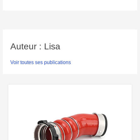
Auteur : Lisa
Voir toutes ses publications