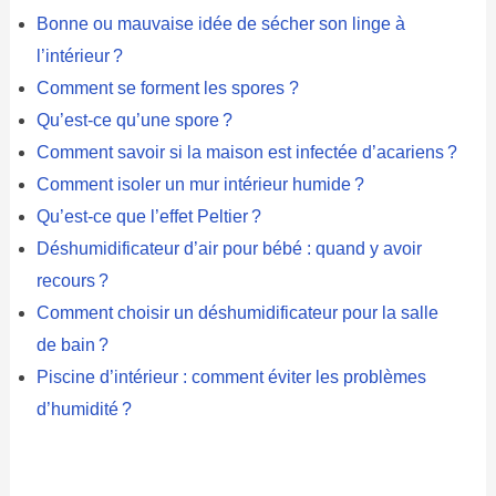
Bonne ou mauvaise idée de sécher son linge à
l’intérieur ?
Comment se forment les spores ?
Qu’est-ce qu’une spore ?
Comment savoir si la maison est infectée d’acariens ?
Comment isoler un mur intérieur humide ?
Qu’est-ce que l’effet Peltier ?
Déshumidificateur d’air pour bébé : quand y avoir
recours ?
Comment choisir un déshumidificateur pour la salle
de bain ?
Piscine d’intérieur : comment éviter les problèmes
d’humidité ?