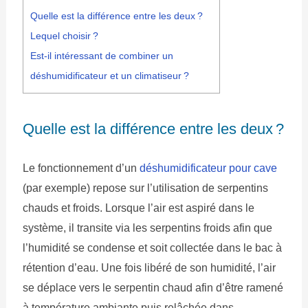
Quelle est la différence entre les deux ?
Lequel choisir ?
Est-il intéressant de combiner un
déshumidificateur et un climatiseur ?
Quelle est la différence entre les deux ?
Le fonctionnement d’un
déshumidificateur pour cave
(par exemple) repose sur l’utilisation de serpentins
chauds et froids. Lorsque l’air est aspiré dans le
système, il transite via les serpentins froids afin que
l’humidité se condense et soit collectée dans le bac à
rétention d’eau. Une fois libéré de son humidité, l’air
se déplace vers le serpentin chaud afin d’être ramené
à température ambiante puis relâchée dans