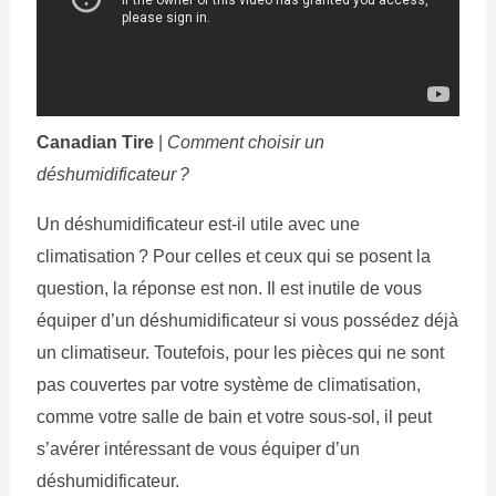
Canadian Tire
|
Comment choisir un
déshumidificateur ?
Un déshumidificateur est-il utile avec une
climatisation ? Pour celles et ceux qui se posent la
question, la réponse est non. Il est inutile de vous
équiper d’un déshumidificateur si vous possédez déjà
un climatiseur. Toutefois, pour les pièces qui ne sont
pas couvertes par votre système de climatisation,
comme votre salle de bain et votre sous-sol, il peut
s’avérer intéressant de vous équiper d’un
déshumidificateur.