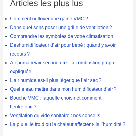
Articles les plus lus
Comment nettoyer une gaine VMC ?
Dans quel sens poser une grille de ventilation ?
Comprendre les symboles de votre climatisation
Déshumidificateur d’air pour bébé : quand y avoir
recours ?
Air primaire/air secondaire : la combustion propre
expliquée
L’air humide est-il plus léger que l’air sec ?
Quelle eau mettre dans mon humidificateur d’air ?
Bouche VMC : laquelle choisir et comment
l’entretenir ?
Ventilation du vide sanitaire : nos conseils
La pluie, le froid ou la chaleur affectent-ils l’humidité ?