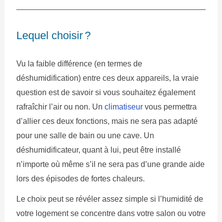
Lequel choisir ?
Vu la faible différence (en termes de
déshumidification) entre ces deux appareils, la vraie
question est de savoir si vous souhaitez également
rafraîchir l’air ou non. Un
climatiseur
vous permettra
d’allier ces deux fonctions, mais ne sera pas adapté
pour une salle de bain ou une cave. Un
déshumidificateur, quant à lui, peut être installé
n’importe où même s’il ne sera pas d’une grande aide
lors des épisodes de fortes chaleurs.
Le choix peut se révéler assez simple si l’humidité de
votre logement se concentre dans votre salon ou votre