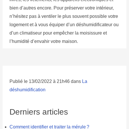
bien d’autres encore. Pour préserver votre intérieur,
n’hésitez pas à ventiler le plus souvent possible votre
logement et à vous équiper d’un déshumidificateur ou
d’un climatiseur pour empêcher la moisissure et
l’humidité d’envahir votre maison.
Publié le 13/02/2022 à 21h46 dans
La
déshumidification
Derniers articles
Comment identifier et traiter la mérule ?