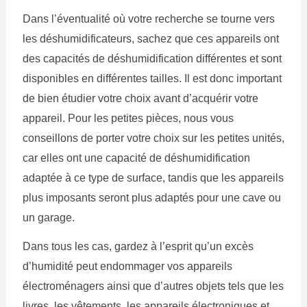
Dans l’éventualité où votre recherche se tourne vers
les déshumidificateurs, sachez que ces appareils ont
des capacités de déshumidification différentes et sont
disponibles en différentes tailles. Il est donc important
de bien étudier votre choix avant d’acquérir votre
appareil. Pour les petites pièces, nous vous
conseillons de porter votre choix sur les petites unités,
car elles ont une capacité de déshumidification
adaptée à ce type de surface, tandis que les appareils
plus imposants seront plus adaptés pour une cave ou
un garage.
Dans tous les cas, gardez à l’esprit qu’un excès
d’humidité peut endommager vos appareils
électroménagers ainsi que d’autres objets tels que les
livres, les vêtements, les appareils électroniques et