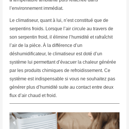
l’environnement immédiat.
Le climatiseur, quant à lui, n’est constitué que de
serpentins froids. Lorsque l’air circule au travers de
son serpentin froid, il élimine l’humidité et rafraîchit
l’air de la pièce. À la différence d’un
déshumidificateur, le climatiseur est doté d’un
système lui permettant d’évacuer la chaleur générée
par les produits chimiques de refroidissement. Ce
système est indispensable si vous ne souhaitez pas
générer plus d’humidité suite au contact entre deux
flux d’air chaud et froid.