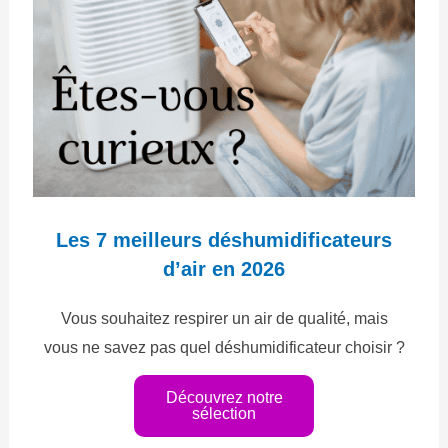
Les 7 meilleurs déshumidificateurs
d’air en 2026
Vous souhaitez respirer un air de qualité, mais
vous ne savez pas quel déshumidificateur choisir ?
Découvrez notre
sélection