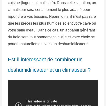
cuisine (logement mal isolé). Dans cette situation, un
climatiseur sera certainement le plus adapté pour
répondre à vos besoins. Néanmoins, il n’est pas rare
que les pièces les plus humides soient votre cave ou
votre salle d’eau. Dans ce cas, un appareil générant
du froid sera tout bonnement inutile et votre choix se
portera naturellement vers un déshumidificateur.
Est-il intéressant de combiner un
déshumidificateur et un climatiseur ?