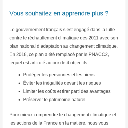
Vous souhaitez en apprendre plus ?
Le gouvernement français s’est engagé dans la lutte
contre le réchauffement climatique dès 2011 avec son
plan national d’adaptation au changement climatique.
En 2018, ce plan a été remplacé par le PNACC2,
lequel est articulé autour de 4 objectifs :
Protéger les personnes et les biens
Éviter les inégalités devant les risques
Limiter les coûts et tirer parti des avantages
Préserver le patrimoine naturel
Pour mieux comprendre le changement climatique et
les actions de la France en la matière, nous vous