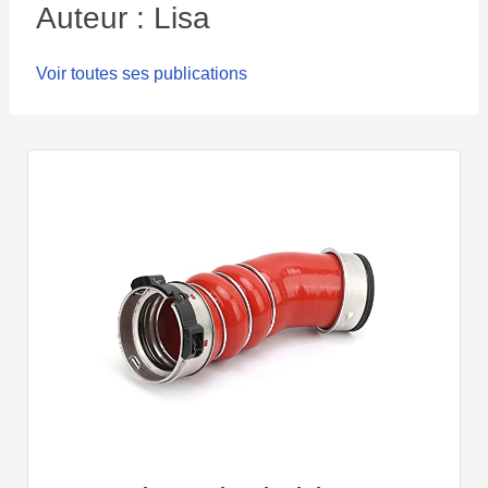
Auteur : Lisa
Voir toutes ses publications