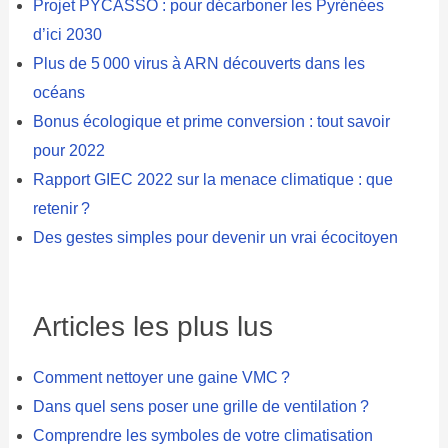
Projet PYCASSO : pour décarboner les Pyrénées
d’ici 2030
Plus de 5 000 virus à ARN découverts dans les
océans
Bonus écologique et prime conversion : tout savoir
pour 2022
Rapport GIEC 2022 sur la menace climatique : que
retenir ?
Des gestes simples pour devenir un vrai écocitoyen
Articles les plus lus
Comment nettoyer une gaine VMC ?
Dans quel sens poser une grille de ventilation ?
Comprendre les symboles de votre climatisation