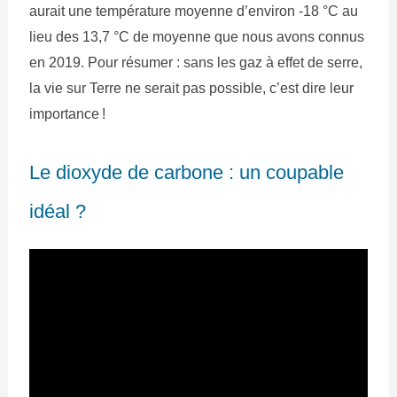
aurait une température moyenne d’environ -18 °C au
lieu des 13,7 °C de moyenne que nous avons connus
en 2019. Pour résumer : sans les gaz à effet de serre,
la vie sur Terre ne serait pas possible, c’est dire leur
importance !
Le dioxyde de carbone : un coupable
idéal ?