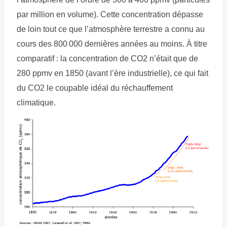
par million en volume). Cette concentration dépasse
de loin tout ce que l’atmosphère terrestre a connu au
cours des 800 000 dernières années au moins. À titre
comparatif : la concentration de CO2 n’était que de
280 ppmv en 1850 (avant l’ère industrielle), ce qui fait
du CO2 le coupable idéal du réchauffement
climatique.