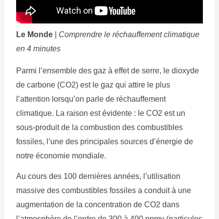
Le Monde
|
Comprendre le réchauffement climatique
en 4 minutes
Parmi l’ensemble des gaz à effet de serre, le dioxyde
de carbone (CO2) est le gaz qui attire le plus
l’attention lorsqu’on parle de réchauffement
climatique. La raison est évidente : le CO2 est un
sous-produit de la combustion des combustibles
fossiles, l’une des principales sources d’énergie de
notre économie mondiale.
Au cours des 100 dernières années, l’utilisation
massive des combustibles fossiles a conduit à une
augmentation de la concentration de CO2 dans
l’atmosphère de l’ordre de 300 à 400 ppmv (particules