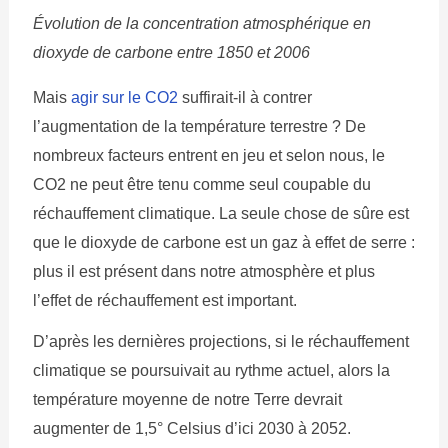
Évolution de la concentration atmosphérique en
dioxyde de carbone entre 1850 et 2006
Mais
agir sur le CO2
suffirait-il à contrer
l’augmentation de la température terrestre ? De
nombreux facteurs entrent en jeu et selon nous, le
CO2 ne peut être tenu comme seul coupable du
réchauffement climatique. La seule chose de sûre est
que le dioxyde de carbone est un gaz à effet de serre :
plus il est présent dans notre atmosphère et plus
l’effet de réchauffement est important.
D’après les dernières projections, si le réchauffement
climatique se poursuivait au rythme actuel, alors la
température moyenne de notre Terre devrait
augmenter de 1,5° Celsius d’ici 2030 à 2052.