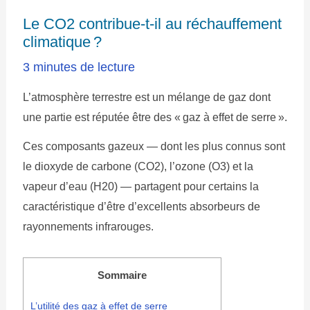
Le CO2 contribue-t-il au réchauffement
climatique ?
3 minutes de lecture
L’atmosphère terrestre est un mélange de gaz dont
une partie est réputée être des « gaz à effet de serre ».
Ces composants gazeux — dont les plus connus sont
le dioxyde de carbone (CO2), l’ozone (O3) et la
vapeur d’eau (H20) — partagent pour certains la
caractéristique d’être d’excellents absorbeurs de
rayonnements infrarouges.
Sommaire
L’utilité des gaz à effet de serre