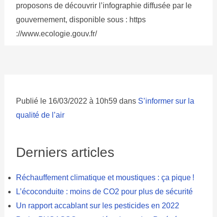
proposons de découvrir l’infographie diffusée par le
gouvernement, disponible sous : https
://www.ecologie.gouv.fr/
Publié le 16/03/2022 à 10h59 dans
S’informer sur la
qualité de l’air
Derniers articles
Réchauffement climatique et moustiques : ça pique !
L’écoconduite : moins de CO2 pour plus de sécurité
Un rapport accablant sur les pesticides en 2022