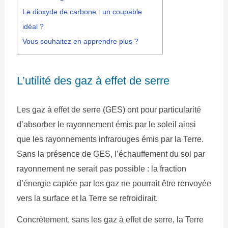
Le dioxyde de carbone : un coupable
idéal ?
Vous souhaitez en apprendre plus ?
L’utilité des gaz à effet de serre
Les gaz à effet de serre (GES) ont pour particularité
d’absorber le rayonnement émis par le soleil ainsi
que les rayonnements infrarouges émis par la Terre.
Sans la présence de GES, l’échauffement du sol par
rayonnement ne serait pas possible : la fraction
d’énergie captée par les gaz ne pourrait être renvoyée
vers la surface et la Terre se refroidirait.
Concrètement, sans les gaz à effet de serre, la Terre