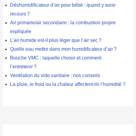
Déshumidificateur d’air pour bébé : quand y avoir
recours ?
Air primaire/air secondaire : la combustion propre
expliquée
L’air humide est-il plus léger que l’air sec ?
Quelle eau mettre dans mon humidificateur d’air ?
Bouche VMC : laquelle choisir et comment
l’entretenir ?
Ventilation du vide sanitaire : nos conseils
La pluie, le froid ou la chaleur affectent-ils l’humidité ?