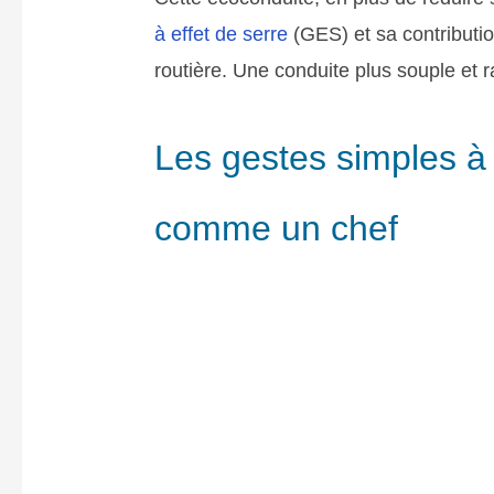
à effet de serre
(GES) et sa contributio
routière. Une conduite plus souple et r
Les gestes simples à
comme un chef