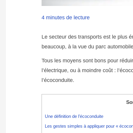
4 minutes de lecture
Le secteur des transports est le plus 
beaucoup, à la vue du parc automobil
Tous les moyens sont bons pour réduir
l’électrique, ou à moindre coût : l’éco
l’écoconduite.
So
Une définition de l’écoconduite
Les gestes simples à appliquer pour « écoc