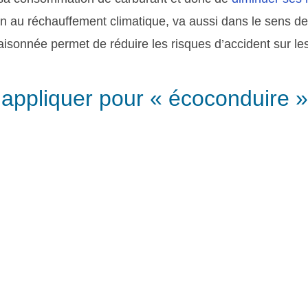
n au réchauffement climatique, va aussi dans le sens de 
aisonnée permet de réduire les risques d’accident sur le
 appliquer pour « écoconduire 