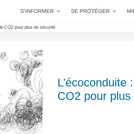
S’INFORMER
SE PROTÉGER
MI
de CO2 pour plus de sécurité
L’écoconduite 
CO2 pour plus 