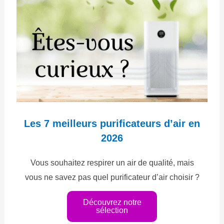
Les 7 meilleurs purificateurs d’air en
2026
Vous souhaitez respirer un air de qualité, mais
vous ne savez pas quel purificateur d’air choisir ?
Découvrez notre
sélection