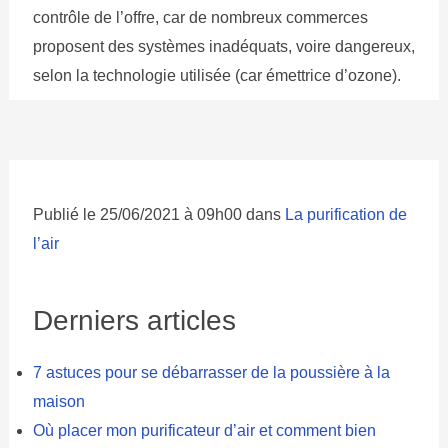
contrôle de l’offre, car de nombreux commerces
proposent des systèmes inadéquats, voire dangereux,
selon la technologie utilisée (car émettrice d’ozone).
Publié le 25/06/2021 à 09h00 dans
La purification de
l’air
Derniers articles
7 astuces pour se débarrasser de la poussière à la
maison
Où placer mon purificateur d’air et comment bien