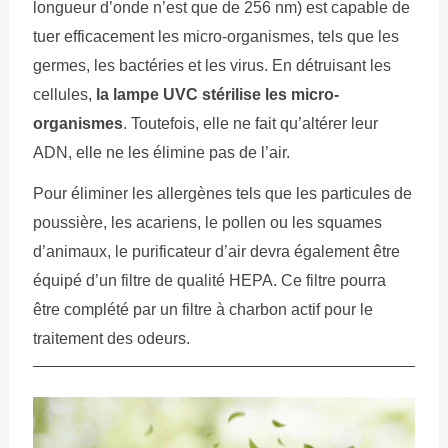
longueur d’onde n’est que de 256 nm) est capable de
tuer efficacement les micro-organismes, tels que les
germes, les bactéries et les virus. En détruisant les
cellules,
la lampe UVC stérilise les micro-
organismes
. Toutefois, elle ne fait qu’altérer leur
ADN, elle ne les élimine pas de l’air.
Pour éliminer les allergènes tels que les particules de
poussière, les acariens, le pollen ou les squames
d’animaux, le purificateur d’air devra également être
équipé d’un filtre de qualité HEPA. Ce filtre pourra
être complété par un filtre à charbon actif pour le
traitement des odeurs.