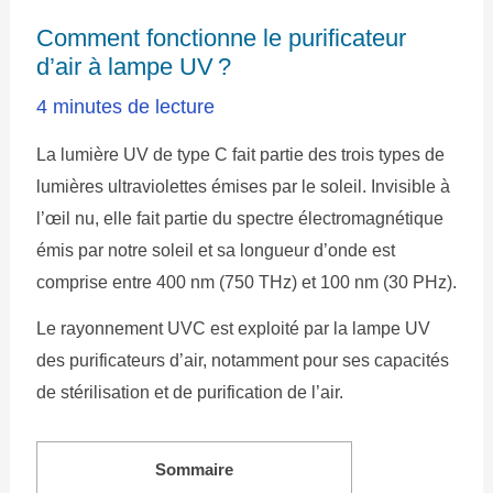
Comment fonctionne le purificateur
d’air à lampe UV ?
4 minutes de lecture
La lumière UV de type C fait partie des trois types de
lumières ultraviolettes émises par le soleil. Invisible à
l’œil nu, elle fait partie du spectre électromagnétique
émis par notre soleil et sa longueur d’onde est
comprise entre 400 nm (750 THz) et 100 nm (30 PHz).
Le rayonnement UVC est exploité par la lampe UV
des purificateurs d’air, notamment pour ses capacités
de stérilisation et de purification de l’air.
Sommaire