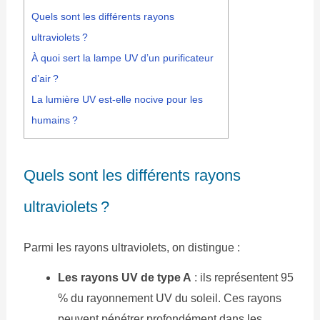
Quels sont les différents rayons
ultraviolets ?
À quoi sert la lampe UV d’un purificateur
d’air ?
La lumière UV est-elle nocive pour les
humains ?
Quels sont les différents rayons
ultraviolets ?
Parmi les rayons ultraviolets, on distingue :
Les rayons UV de type A
: ils représentent 95
% du rayonnement UV du soleil. Ces rayons
peuvent pénétrer profondément dans les