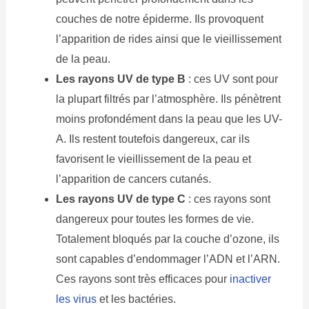
couches de notre épiderme. Ils provoquent
l’apparition de rides ainsi que le vieillissement
de la peau.
Les rayons UV de type B
: ces UV sont pour
la plupart filtrés par l’atmosphère. Ils pénètrent
moins profondément dans la peau que les UV-
A. Ils restent toutefois dangereux, car ils
favorisent le vieillissement de la peau et
l’apparition de cancers cutanés.
Les rayons UV de type C
: ces rayons sont
dangereux pour toutes les formes de vie.
Totalement bloqués par la couche d’ozone, ils
sont capables d’endommager l’ADN et l’ARN.
Ces rayons sont très efficaces pour
inactiver
les virus
et les bactéries.