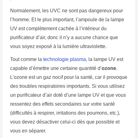
Normalement, les UVC ne sont pas dangereux pour
l’homme. Et le plus important, l’ampoule de la lampe
UV est complètement cachée à l’intérieur du
purificateur d’air, donc il n’y a aucune chance que
vous soyez exposé à la lumière ultraviolette.
Tout comme la
technologie plasma
, la lampe UV est
capable d’émettre une certaine quantité d’
ozone
.
L’ozone est un gaz nocif pour la santé, car il provoque
des troubles respiratoires importants. Si vous utilisez
un purificateur d’air doté d’une lampe UV et que vous
ressentez des effets secondaires sur votre santé
(difficultés à respirer, irritations des poumons, etc.),
vous devez désactiver celui-ci dès que possible et
vous en séparer.