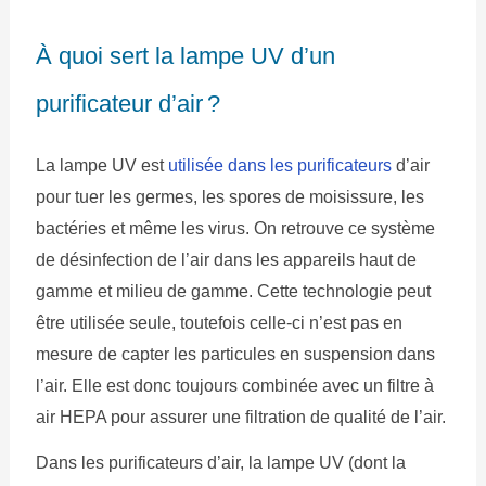
À quoi sert la lampe UV d’un
purificateur d’air ?
La lampe UV est
utilisée dans les purificateurs
d’air
pour tuer les germes, les spores de moisissure, les
bactéries et même les virus. On retrouve ce système
de désinfection de l’air dans les appareils haut de
gamme et milieu de gamme. Cette technologie peut
être utilisée seule, toutefois celle-ci n’est pas en
mesure de capter les particules en suspension dans
l’air. Elle est donc toujours combinée avec un filtre à
air HEPA pour assurer une filtration de qualité de l’air.
Dans les purificateurs d’air, la lampe UV (dont la