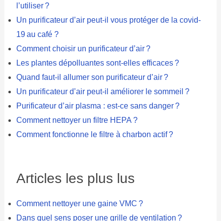
l’utiliser ?
Un purificateur d’air peut-il vous protéger de la covid-
19 au café ?
Comment choisir un purificateur d’air ?
Les plantes dépolluantes sont-elles efficaces ?
Quand faut-il allumer son purificateur d’air ?
Un purificateur d’air peut-il améliorer le sommeil ?
Purificateur d’air plasma : est-ce sans danger ?
Comment nettoyer un filtre HEPA ?
Comment fonctionne le filtre à charbon actif ?
Articles les plus lus
Comment nettoyer une gaine VMC ?
Dans quel sens poser une grille de ventilation ?