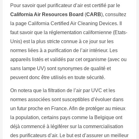
Pour savoir quel purificateur d’air est certifié par le
California Air Resources Board
(
CARB
), consultez
la page California Certified Air Cleaning Devices. Il
faut savoir que la réglementation californienne (Etats-
Unis) est la plus stricte connue à ce jour sur les
normes liées à a purification de l’air intérieur. Les
appareils listés et validés par cet organisme (avec ou
sans lampe UV) sont synonymes de qualité et
peuvent donc être utilisés en toute sécurité.
On notera que la filtration de l’air par UVC et les
normes associées sont susceptibles d’évoluer dans
un futur proche en France. Afin de protéger au mieux
la population, certains pays comme la Belgique ont
déjà commencé à légiférer sur la commercialisation
des purificateurs d’air. Le but est d’assurer un meilleur