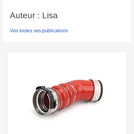
Auteur : Lisa
Voir toutes ses publications