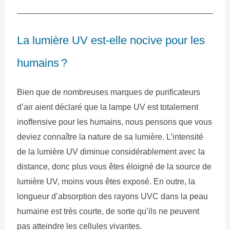
La lumière UV est-elle nocive pour les
humains ?
Bien que de nombreuses marques de purificateurs
d’air aient déclaré que la lampe UV est totalement
inoffensive pour les humains, nous pensons que vous
deviez connaître la nature de sa lumière. L’intensité
de la lumière UV diminue considérablement avec la
distance, donc plus vous êtes éloigné de la source de
lumière UV, moins vous êtes exposé. En outre, la
longueur d’absorption des rayons UVC dans la peau
humaine est très courte, de sorte qu’ils ne peuvent
pas atteindre les cellules vivantes.