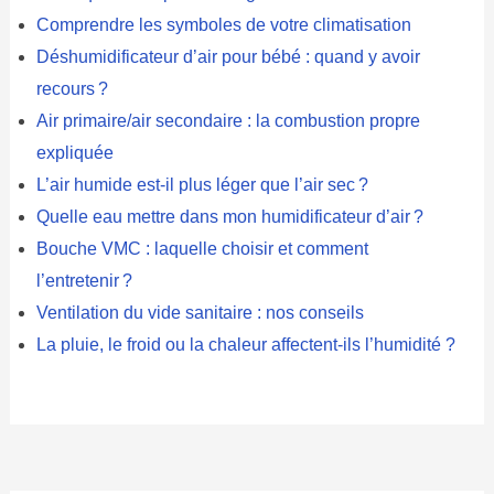
Comprendre les symboles de votre climatisation
Déshumidificateur d’air pour bébé : quand y avoir
recours ?
Air primaire/air secondaire : la combustion propre
expliquée
L’air humide est-il plus léger que l’air sec ?
Quelle eau mettre dans mon humidificateur d’air ?
Bouche VMC : laquelle choisir et comment
l’entretenir ?
Ventilation du vide sanitaire : nos conseils
La pluie, le froid ou la chaleur affectent-ils l’humidité ?